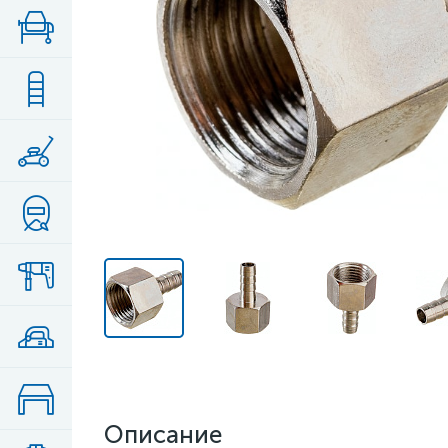
Описание