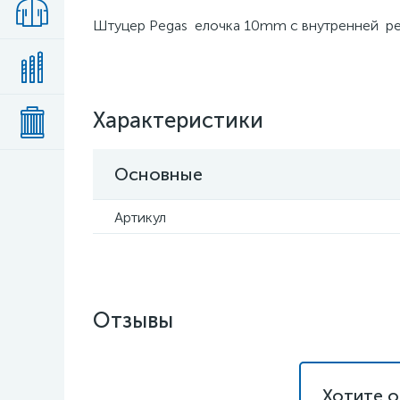
Штуцер Pegas елочка 10mm с внутренней ре
Характеристики
Основные
Артикул
Отзывы
Хотите о