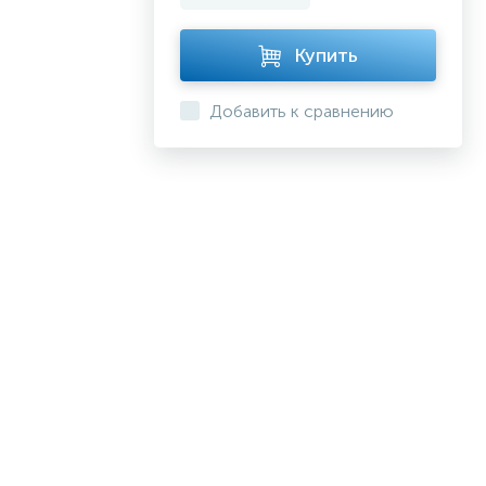
Купить
Добавить к сравнению