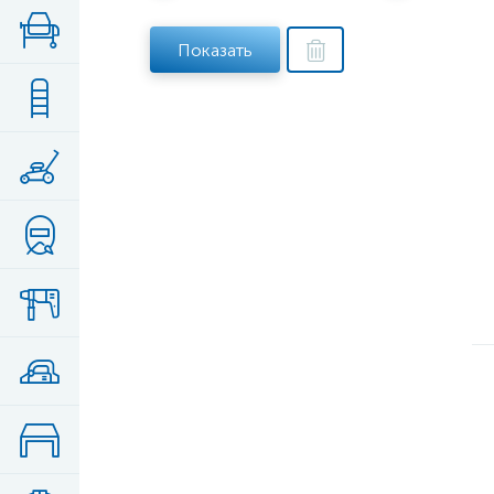
Показать