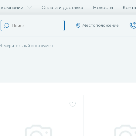
 компании
Оплата и доставка
Новости
Конта
Местоположение
Измерительный инструмент