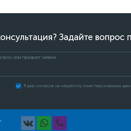
онсультация? Задайте вопрос 
Я даю согласие на обработку моих персональных дан
,