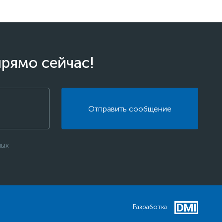
прямо сейчас!
Отправить сообщение
ных
Разработка