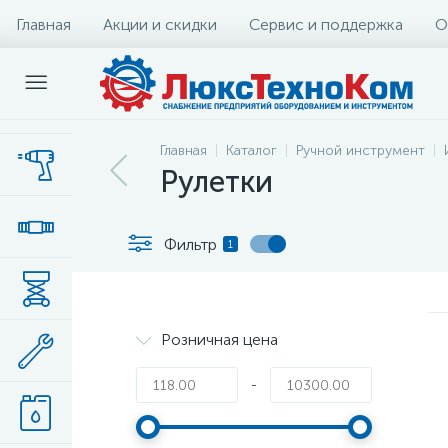
Главная
Акции и скидки
Сервис и поддержка
О
Главная
Каталог
Ручной инструмент
Рулетки
Фильтр
1
Розничная цена
-