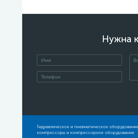
Нужна к
Гидравлическое и пневматическое оборудование
компрессоры и компрессорное оборудование