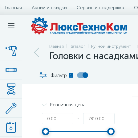
Главная
Акции и скидки
Сервис и поддержка
О
Главная
Каталог
Ручной инструмент
Головки с насадкам
Фильтр
1
Розничная цена
-