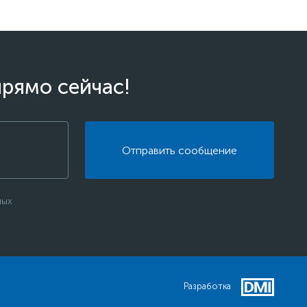
прямо сейчас!
Отправить сообщение
ных
Разработка