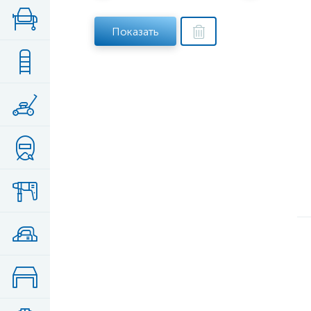
Показать