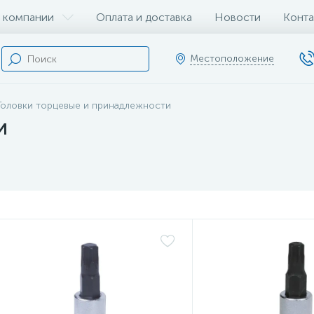
 компании
Оплата и доставка
Новости
Конта
Местоположение
Головки торцевые и принадлежности
и