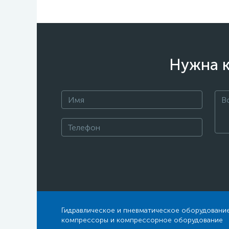
Нужна к
Гидравлическое и пневматическое оборудование
компрессоры и компрессорное оборудование