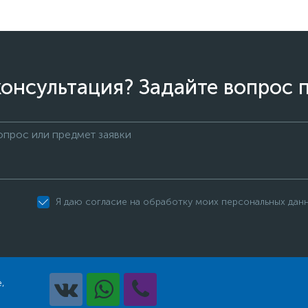
онсультация? Задайте вопрос 
Я даю согласие на обработку моих персональных дан
,