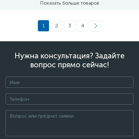
Показать больше товаров
1
2
3
4
Нужна консультация? Задайте
вопрос прямо сейчас!