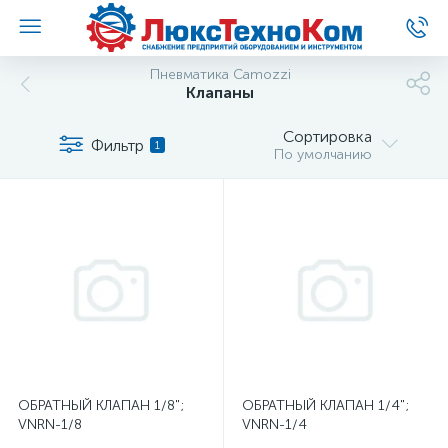
Пневматика Camozzi
Клапаны
Сортировка
Фильтр
1
По умолчанию
ОБРАТНЫЙ КЛАПАН 1/8";
ОБРАТНЫЙ КЛАПАН 1/4";
VNRN-1/8
VNRN-1/4