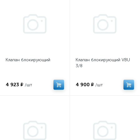
Клапан блокирующий
Клапан блокирующий VBU
3/8
4 923 ₽
4 900 ₽
/шт
/шт