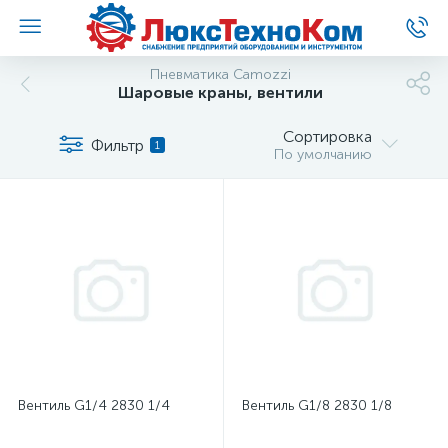
Пневматика Camozzi
Шаровые краны, вентили
Сортировка
Фильтр
1
По умолчанию
Вентиль G1/4 2830 1/4
Вентиль G1/8 2830 1/8