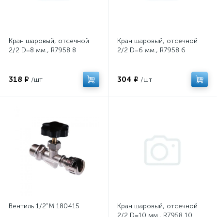
Кран шаровый, отсечной
Кран шаровый, отсечной
2/2 D=8 мм., R7958 8
2/2 D=6 мм., R7958 6
318 ₽
304 ₽
/шт
/шт
Вентиль 1/2"М 180415
Кран шаровый, отсечной
2/2 D=10 мм., R7958 10