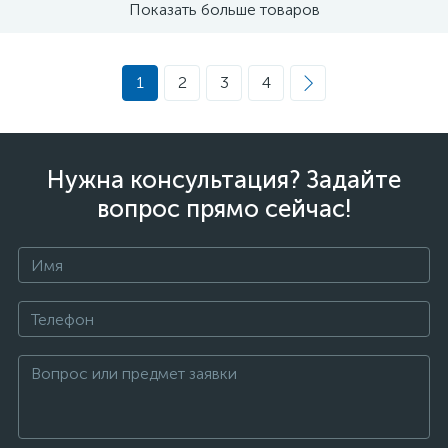
Показать больше товаров
1
2
3
4
Нужна консультация? Задайте
вопрос прямо сейчас!