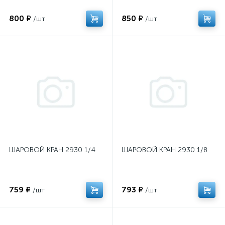
800 ₽
850 ₽
/шт
/шт
ШАРОВОЙ КРАН 2930 1/4
ШАРОВОЙ КРАН 2930 1/8
759 ₽
793 ₽
/шт
/шт