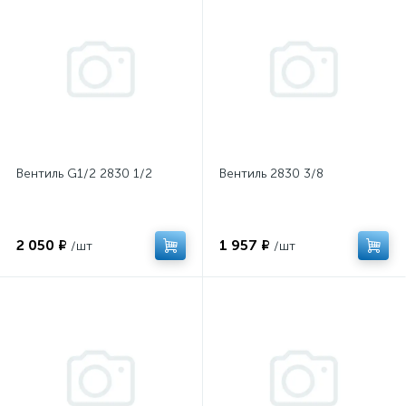
Вентиль G1/2 2830 1/2
Вентиль 2830 3/8
2 050 ₽
1 957 ₽
/шт
/шт