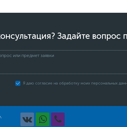
онсультация? Задайте вопрос 
Я даю согласие на обработку моих персональных дан
,