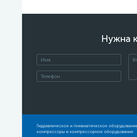
Нужна к
Гидравлическое и пневматическое оборудование
компрессоры и компрессорное оборудование