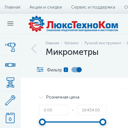
Главная
Акции и скидки
Сервис и поддержка
О
Главная
Каталог
Ручной инструмент
Микрометры
Фильтр
1
Розничная цена
-