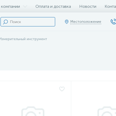
 компании
Оплата и доставка
Новости
Конта
Местоположение
Измерительный инструмент