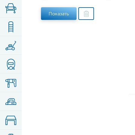
Показать