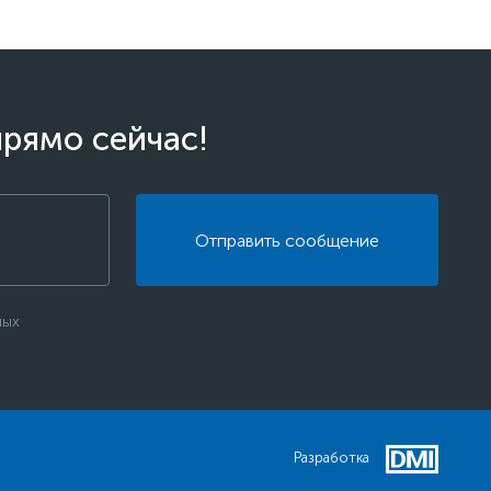
прямо сейчас!
Отправить сообщение
ных
Разработка