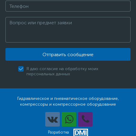
Отправить сообщение
Я даю согласие на обработку моих
персональных данных
Гидравлическое и пневматическое оборудование,
компрессоры и компрессорное оборудование
Разработка