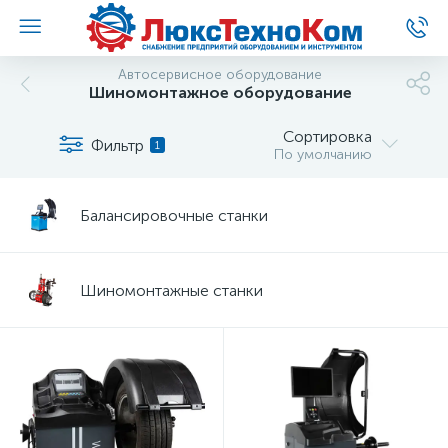
Автосервисное оборудование
Шиномонтажное оборудование
Сортировка
Фильтр
1
По умолчанию
Балансировочные станки
Шиномонтажные станки