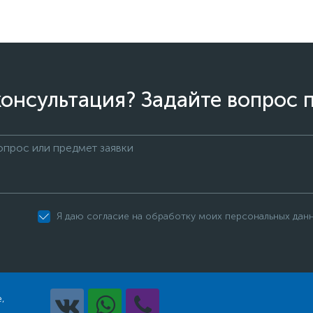
онсультация? Задайте вопрос 
Я даю согласие на обработку моих персональных дан
,