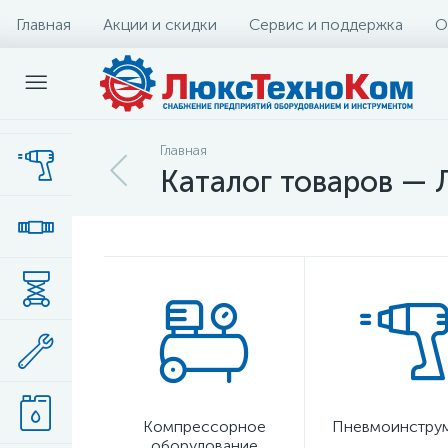
Главная
Акции и скидки
Сервис и поддержка
О
Главная
Каталог товаров —
Компрессорное
Пневмоинстру
оборудование