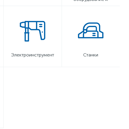
инструмент
Электроинструмент
Станки