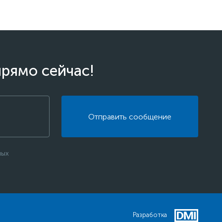
прямо сейчас!
Отправить сообщение
ных
Разработка