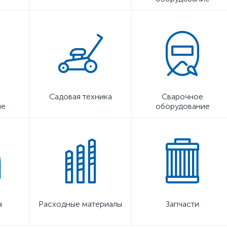
Садовая техника
Сварочное
ие
оборудование
а
Расходные материалы
Запчасти