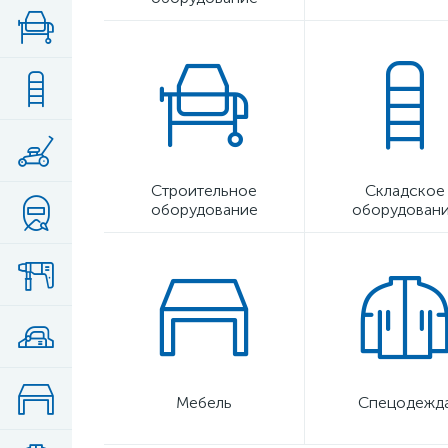
Строительное
Складское
оборудование
оборудован
Мебель
Спецодежд