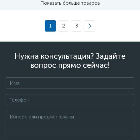
Показать больше товаров
1
2
3
Нужна консультация? Задайте
вопрос прямо сейчас!