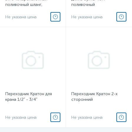
поливочный шланг,
поливочный
армированный
Не указана цена
Не указана цена
Переходник Кратон для
Переходник Кратон 2-х
крана 1/2" - 3/4"
сторонний
Не указана цена
Не указана цена