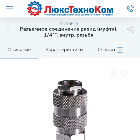
Фитинги
Разъемное соединение рапид (муфта),
1/4"F, внутр. резьба
Описание
Характеристики
Отзывы
0