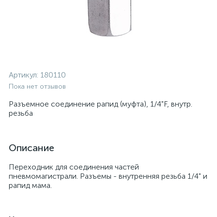
Артикул:
180110
Пока нет отзывов
Разъемное соединение рапид (муфта), 1/4"F, внутр.
резьба
Описание
Переходник для соединения частей
пневмомагистрали. Разъемы - внутренняя резьба 1/4" и
рапид мама.