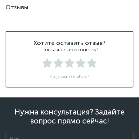
Отзывы
Хотите оставить отзыв?
Поставьте свою оценку!
Сделайте выбор!
Нужна консультация? Задайте
вопрос прямо сейчас!