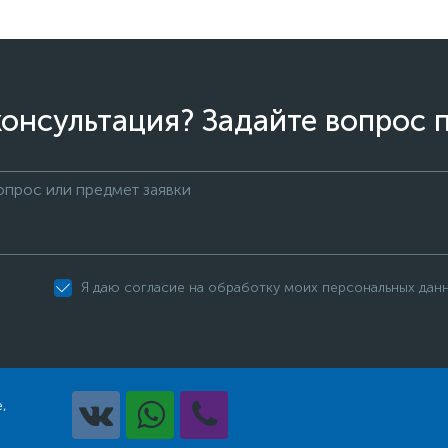
онсультация? Задайте вопрос 
Я даю согласие на обработку моих персональных дан
,