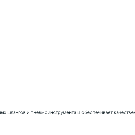
ых шлангов и пневмоинструмента и обеспечивает качестве