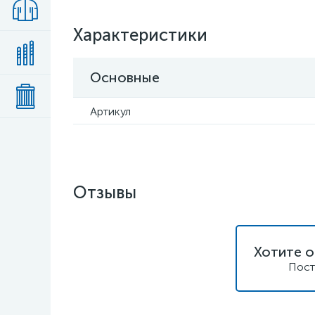
Характеристики
Основные
Артикул
Отзывы
Хотите о
Пост