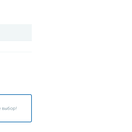
 выбор!