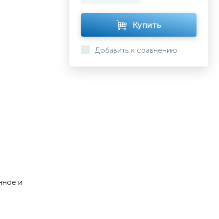
Купить
Добавить к сравнению
нное и