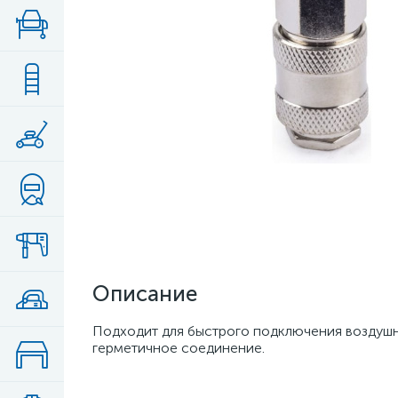
Описание
Подходит для быстрого подключения воздушн
герметичное соединение.