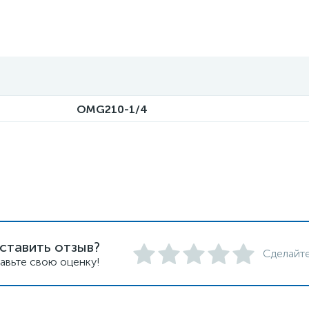
OMG210-1/4
ставить отзыв?
Сделайте
авьте свою оценку!