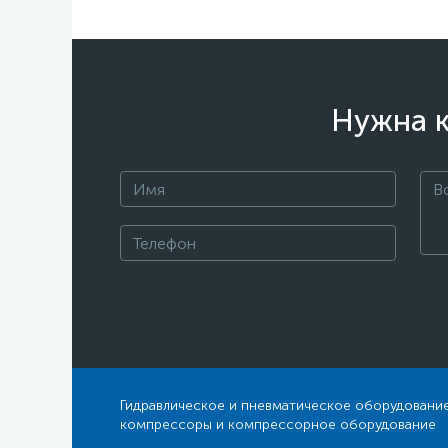
Нужна к
Гидравлическое и пневматическое оборудование
компрессоры и компрессорное оборудование