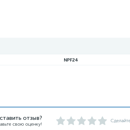
NPF24
ставить отзыв?
Сделайте
авьте свою оценку!