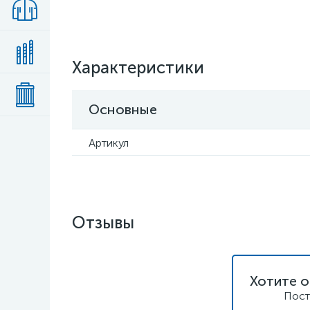
Характеристики
Основные
Артикул
Отзывы
Хотите о
Пост