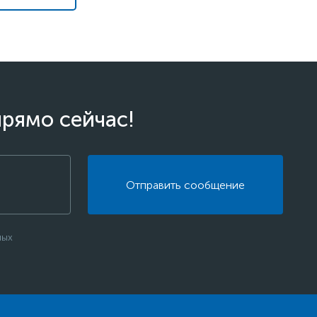
прямо сейчас!
Отправить сообщение
ных