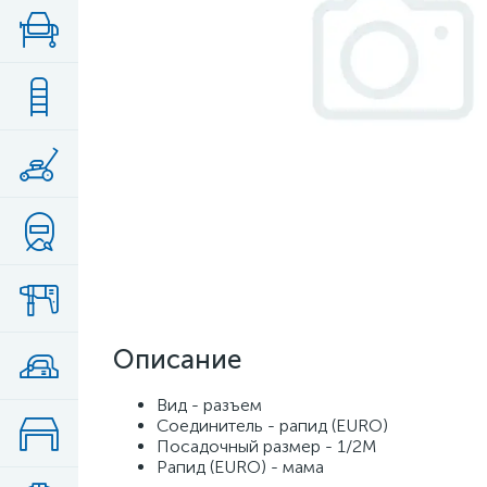
Описание
Вид - разъем
Соединитель - рапид (EURO)
Посадочный размер - 1/2М
Рапид (EURO) - мама