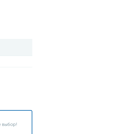
 выбор!