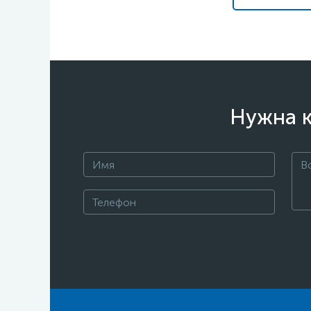
Нужна к