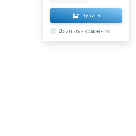
Купить
Добавить к сравнению