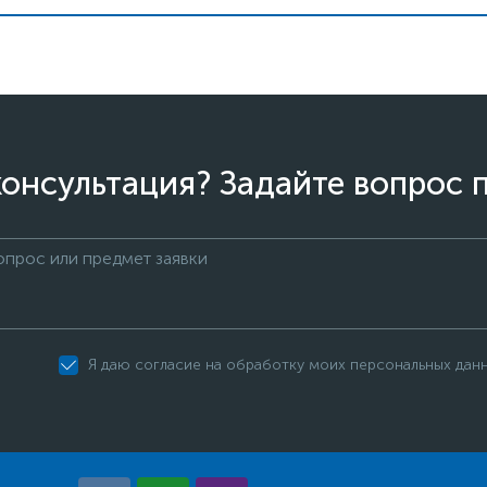
онсультация? Задайте вопрос 
Я даю согласие на обработку моих персональных дан