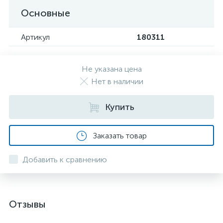
Основные
Артикул
180311
Не указана цена
Нет в наличии
Купить
Заказать товар
Добавить к сравнению
Отзывы