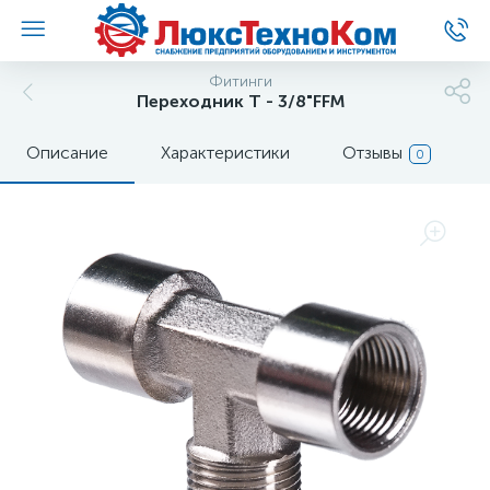
Фитинги
Переходник T - 3/8"FFM
Описание
Характеристики
Отзывы
0