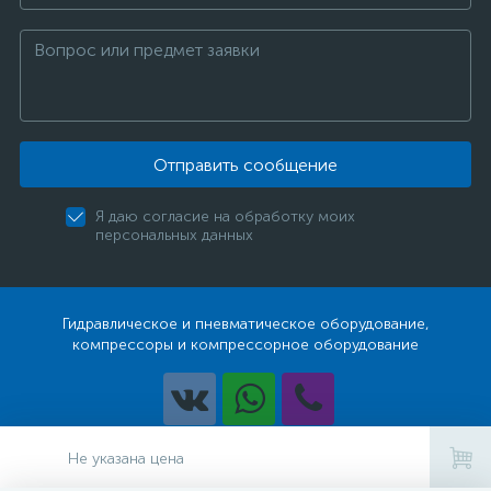
Отправить сообщение
Я даю согласие на обработку моих
персональных данных
Гидравлическое и пневматическое оборудование,
компрессоры и компрессорное оборудование
Разработка
Не указана цена