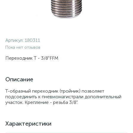
Артикул:
180311
Пока нет отзывов
Переходник T - 3/8"FFM
Описание
T-образный переходник (тройник) позволяет
подсоединить к пневмомагистрали дополнительный
участок. Крепление - резьба 3/8".
Характеристики