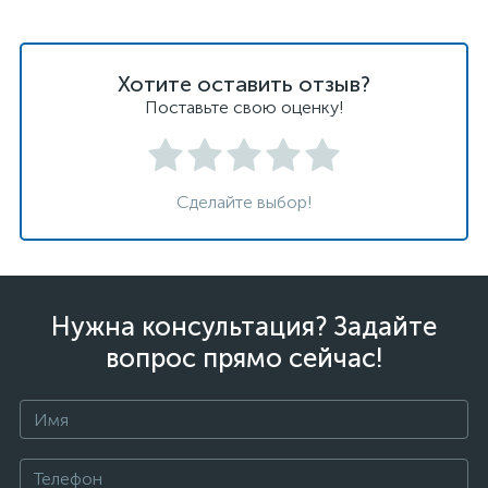
Хотите оставить отзыв?
Поставьте свою оценку!
Сделайте выбор!
Нужна консультация? Задайте
вопрос прямо сейчас!