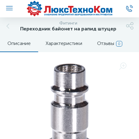
Фитинги
Переходник байонет на рапид штуцер
Описание
Характеристики
Отзывы
0