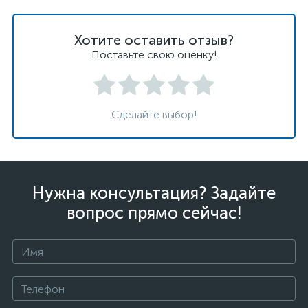
Хотите оставить отзыв?
Поставьте свою оценку!
Сделайте выбор!
Нужна консультация? Задайте
вопрос прямо сейчас!