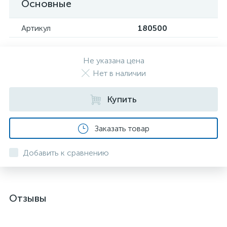
Основные
Артикул
180500
Не указана цена
Нет в наличии
Купить
Заказать товар
Добавить к сравнению
Отзывы