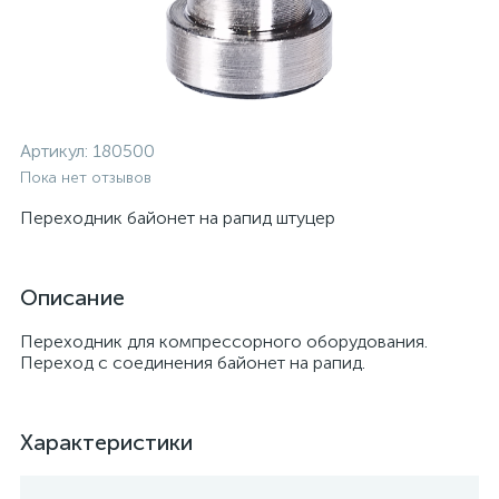
Артикул:
180500
Пока нет отзывов
Переходник байонет на рапид штуцер
Описание
Переходник для компрессорного оборудования.
Переход с соединения байонет на рапид.
Характеристики