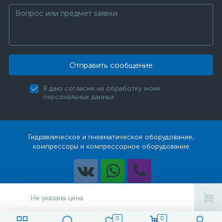
Отправить сообщение
Я даю согласие на обработку моих
персональных данных
Гидравлическое и пневматическое оборудование,
компрессоры и компрессорное оборудование
Разработка
Не указана цена
0
0