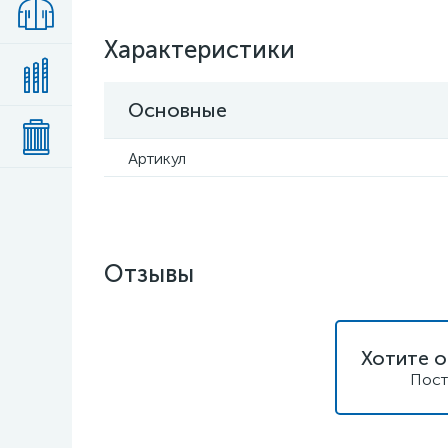
Характеристики
Основные
Артикул
Отзывы
Хотите о
Пост