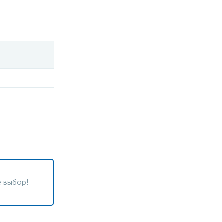
 выбор!