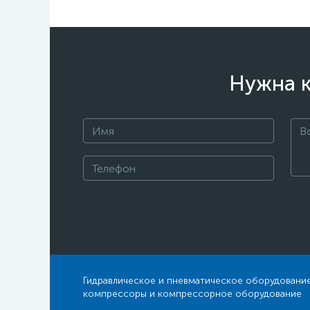
Нужна к
Гидравлическое и пневматическое оборудование
компрессоры и компрессорное оборудование