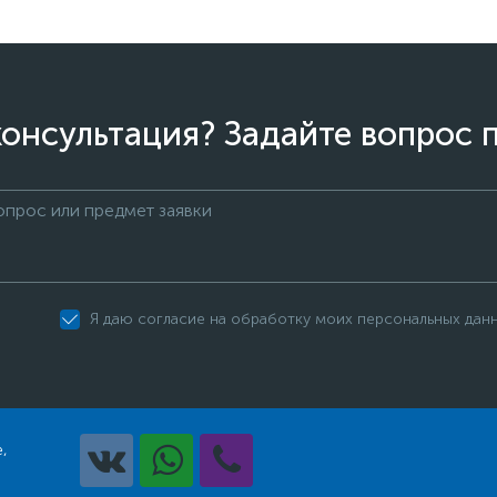
онсультация? Задайте вопрос 
Я даю согласие на обработку моих персональных дан
,