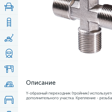
Описание
Y-образный переходник (тройник) использует
дополнительного участка. Крепление - резьба 