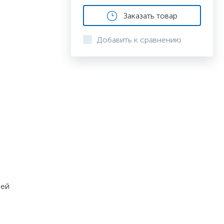
Заказать товар
Добавить к сравнению
ней