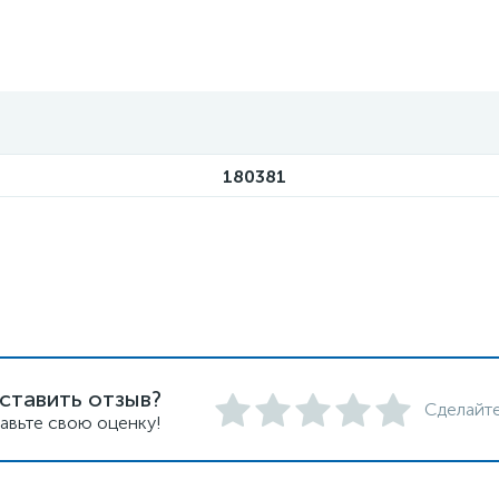
180381
ставить отзыв?
Сделайте
авьте свою оценку!