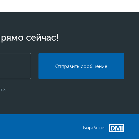
прямо сейчас!
Отправить сообщение
ных
Разработка