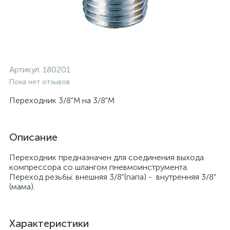
Артикул:
180201
Пока нет отзывов
Переходник 3/8"M на 3/8"M
Описание
Переходник предназначен для соединения выхода
компрессора со шлангом пневмоинструмента.
Переход резьбы: внешняя 3/8"(папа) - внутренняя 3/8"
(мама).
Характеристики