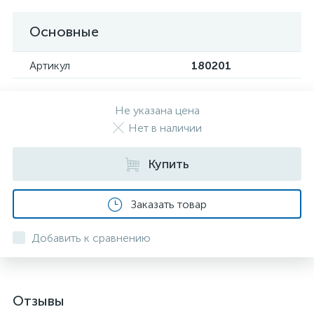
Основные
Артикул
180201
Не указана цена
Нет в наличии
Купить
Заказать товар
Добавить к сравнению
Отзывы