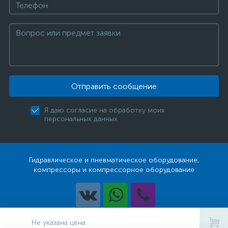
Отправить сообщение
Я даю согласие на обработку моих
персональных данных
Гидравлическое и пневматическое оборудование,
компрессоры и компрессорное оборудование
Разработка
Не указана цена