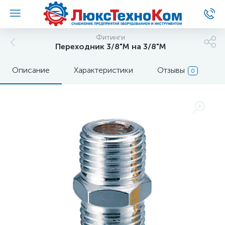
Фитинги
Переходник 3/8"M на 3/8"M
Описание
Характеристики
Отзывы
0