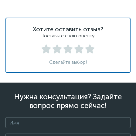
Хотите оставить отзыв?
Поставьте свою оценку!
Сделайте выбор!
Нужна консультация? Задайте
вопрос прямо сейчас!