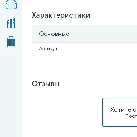
Характеристики
Основные
Артикул
Отзывы
Хотите о
Пост