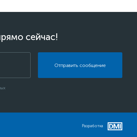
прямо сейчас!
Отправить сообщение
ных
Разработка