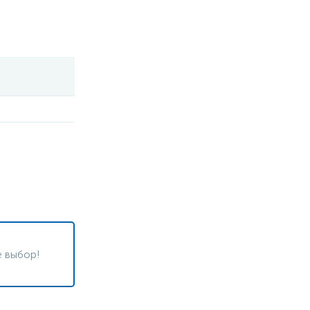
 выбор!