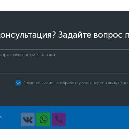
онсультация? Задайте вопрос 
Я даю согласие на обработку моих персональных дан
,