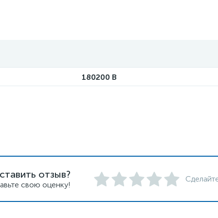
180200 B
ставить отзыв?
Сделайте
авьте свою оценку!