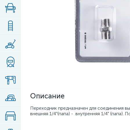
Описание
Переходник предназначен для соединения вы
внешняя 1/4"(папа) - внутренняя 1/4" (папа). 