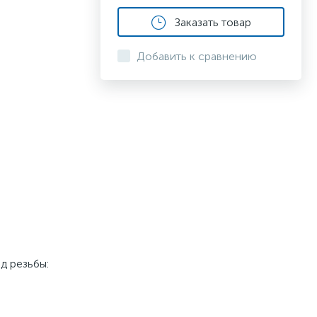
Заказать товар
Добавить к сравнению
д резьбы: