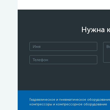
Нужна к
Гидравлическое и пневматическое оборудование
компрессоры и компрессорное оборудование