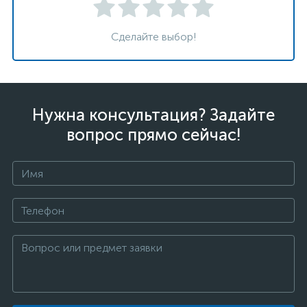
Сделайте выбор!
Нужна консультация? Задайте
вопрос прямо сейчас!