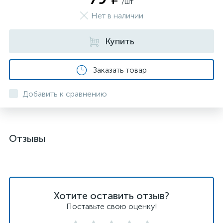
/шт
Нет в наличии
Купить
Заказать товар
Добавить к сравнению
Отзывы
Хотите оставить отзыв?
Поставьте свою оценку!