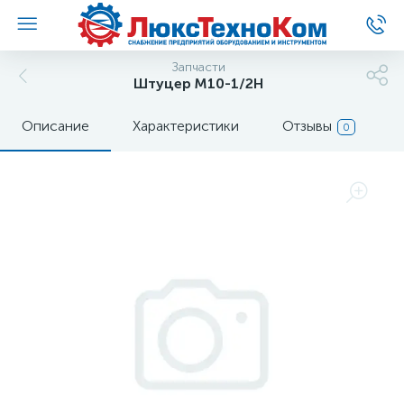
Запчасти
Штуцер M10-1/2H
Описание
Характеристики
Отзывы
0