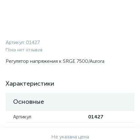
Артикул:
01427
Пока нет отзывов
Регулятор напряжения к SRGE 7500/Aurora
Характеристики
Основные
Артикул
01427
Не указана цена