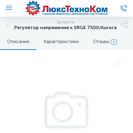
Запчасти
Регулятор напряжения к SRGE 7500/Aurora
Описание
Характеристики
Отзывы
0