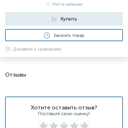
Нет в наличии
Купить
Заказать товар
Добавить к сравнению
Отзывы
Хотите оставить отзыв?
Поставьте свою оценку!