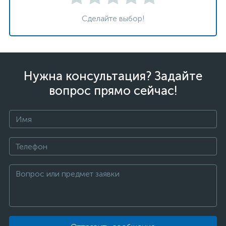
Сделайте выбор!
Нужна консультация? Задайте
вопрос прямо сейчас!