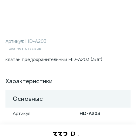
Артикул:
HD-A203
Пока нет отзывов
клапан предохранительный HD-A203 (3/8")
Характеристики
Основные
Артикул
HD-A203
332 ₽