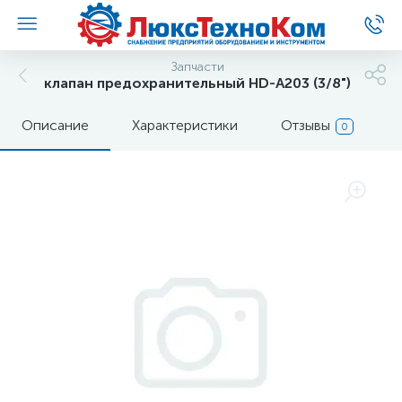
Запчасти
клапан предохранительный HD-A203 (3/8")
Описание
Характеристики
Отзывы
0