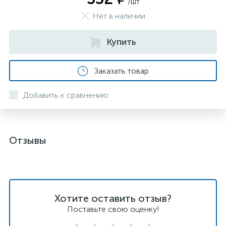
/шт
Нет в наличии
Купить
Заказать товар
Добавить к сравнению
Отзывы
Хотите оставить отзыв?
Поставьте свою оценку!