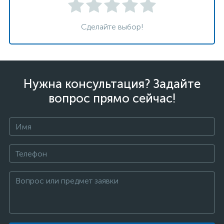
Сделайте выбор!
Нужна консультация? Задайте
вопрос прямо сейчас!