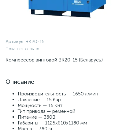
Артикул:
ВК20-15
Пока нет отзывов
Компрессор винтовой ВК20-15 (Беларусь)
Описание
Производительность — 1650 л/мин
Давление — 15 бар
Мощность — 15 кВт
Тип привода — ременной
Питание — 380В
Габариты — 1125x810x1180 мм
Масса — 380 кг