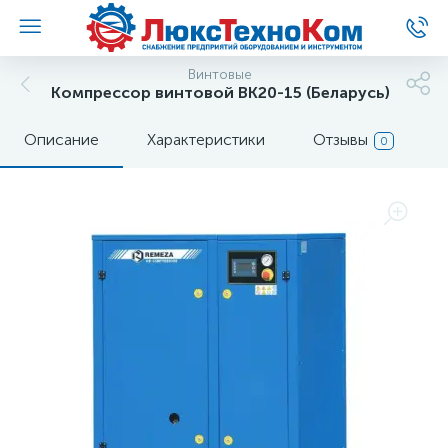
Винтовые
Компрессор винтовой ВК20-15 (Беларусь)
Описание
Характеристики
Отзывы
0