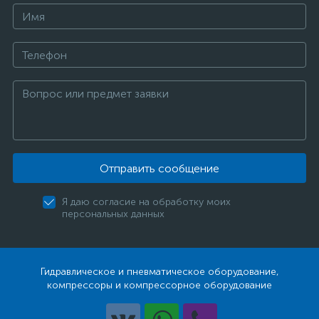
Отправить сообщение
Я даю согласие на обработку моих
персональных данных
Гидравлическое и пневматическое оборудование,
компрессоры и компрессорное оборудование