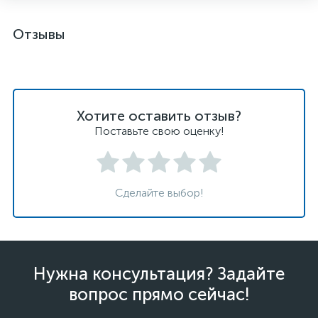
Отзывы
Хотите оставить отзыв?
Поставьте свою оценку!
Сделайте выбор!
Нужна консультация? Задайте
вопрос прямо сейчас!