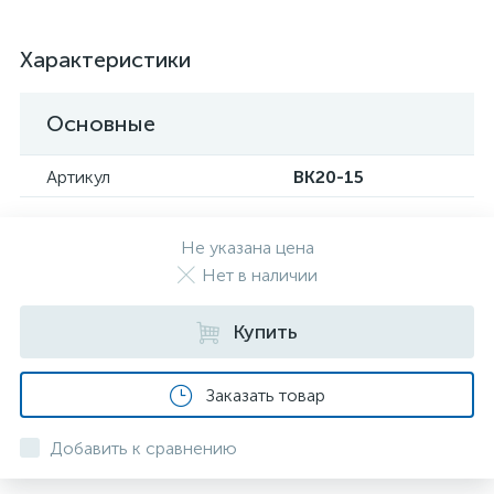
Характеристики
Основные
Артикул
ВК20-15
Не указана цена
Нет в наличии
Купить
Заказать товар
Добавить к сравнению