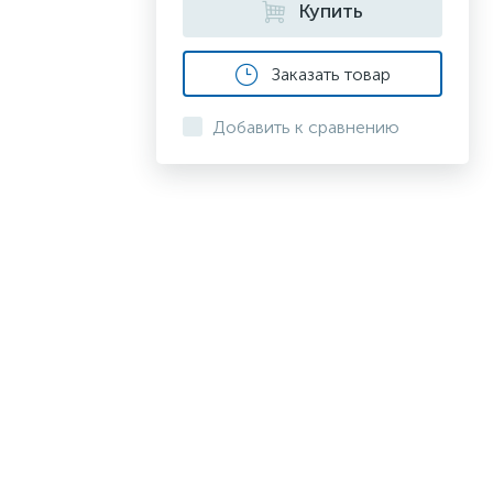
Купить
Заказать товар
Добавить к сравнению