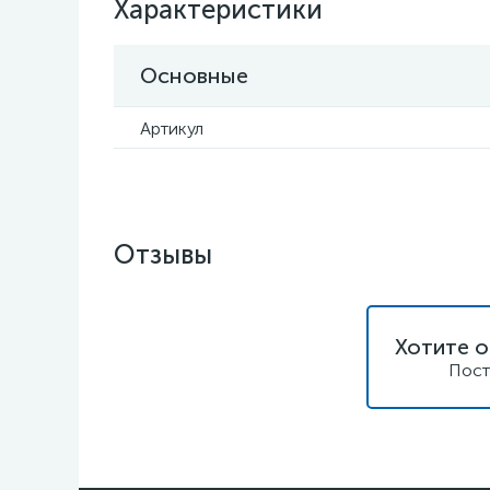
Характеристики
Основные
Артикул
Отзывы
Хотите о
Пост