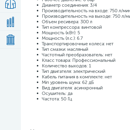
Диаметр соединения: 3/4
Производительность на входе: 750 л/ми
Производительность на выходе: 750 л/м
Объем ресивера: 300 л
Тип компрессора: винтовой
Мощность (кВт): 5
Мощность (л.с.): 6.7
Транспортировочные колеса: нет
Тип смазки: масляный
Частотный преобразователь: нет
Класс товара: Профессиональный
Количество выходов: 1
Тип двигателя: электрический
Кабель питания в комплекте: нет
Min уровень шума: 62 дБ
Вид двигателя: асинхронный
Осушитель: да
Частота: 50 Гц