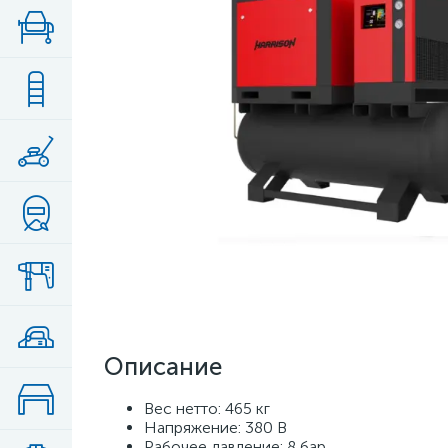
Описание
Вес нетто: 465 кг
Напряжение: 380 В
Рабочее давление: 8 бар