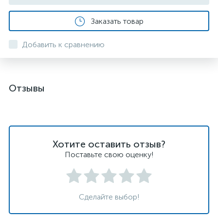
Заказать товар
Добавить к сравнению
Отзывы
Хотите оставить отзыв?
Поставьте свою оценку!
Сделайте выбор!