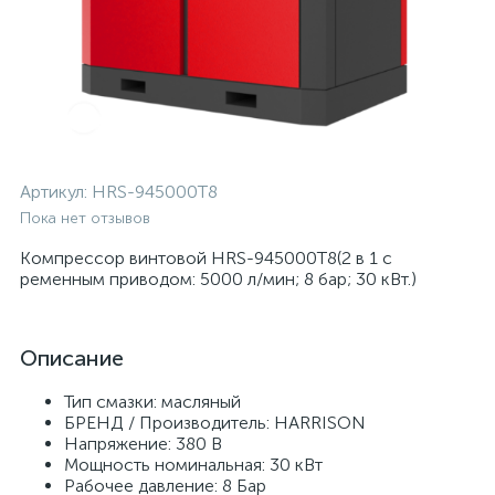
Артикул:
HRS-945000T8
Пока нет отзывов
Компрессор винтовой HRS-945000T8(2 в 1 с
ременным приводом: 5000 л/мин; 8 бар; 30 кВт.)
Описание
Тип смазки: масляный
БРЕНД / Производитель: HARRISON
Напряжение: 380 В
Мощность номинальная: 30 кВт
Рабочее давление: 8 Бар