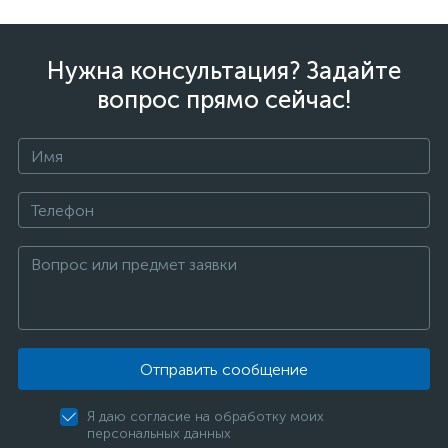
Нужна консультация? Задайте
вопрос прямо сейчас!
Отправить сообщение
Я даю согласие на обработку моих
персональных данных