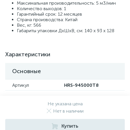
Максимальная производительность: 5 м3/мин
Количество выходов: 1
Гарантийный срок: 12 месяцев
Страна производства: Китай
Вес, кг: 566
Габариты упаковки ДхШхВ, см: 140 х 93 х 128
Характеристики
Основные
Артикул
HRS-945000T8
Не указана цена
Нет в наличии
Купить