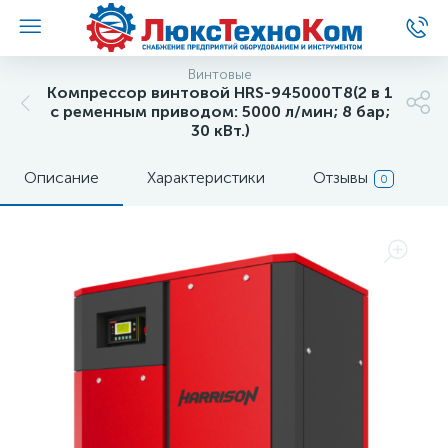
Винтовые
Компрессор винтовой HRS-945000T8(2 в 1
с ременным приводом: 5000 л/мин; 8 бар;
30 кВт.)
Описание
Характеристики
Отзывы
0