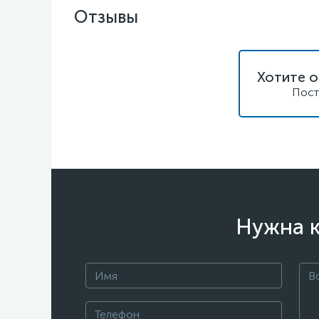
Отзывы
Хотите о
Пост
Нужна к