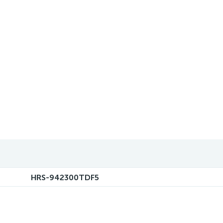
HRS-942300TDF5