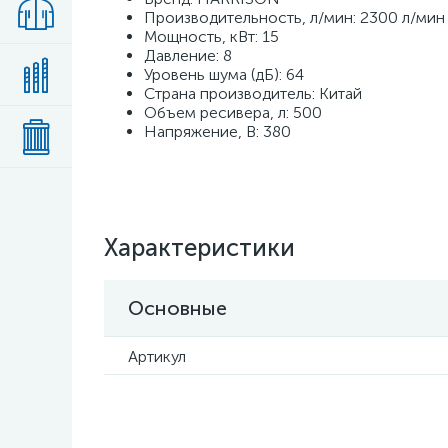
Производительность, л/мин: 2300 л/мин
Мощность, кВт: 15
Давление: 8
Уровень шума (дБ): 64
Страна производитель: Китай
Объем ресивера, л: 500
Напряжение, В: 380
Характеристики
Основные
Артикул