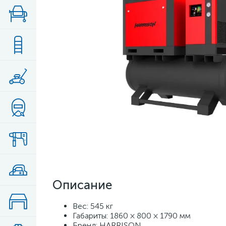
Описание
Вес: 545 кг
Габариты: 1860 × 800 × 1790 мм
Бренд: HARRISON