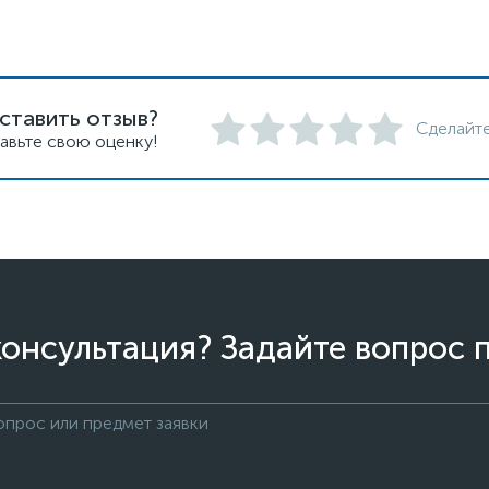
ставить отзыв?
Сделайте
авьте свою оценку!
онсультация? Задайте вопрос 