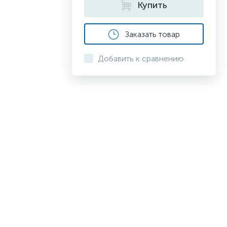
Купить
Заказать товар
Добавить к сравнению