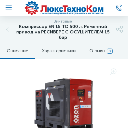
Винтовые
Компрессор EN 15 TD 500 л. Ременной
привод на РЕСИВЕРЕ С ОСУШИТЕЛЕМ 15
бар
Описание
Характеристики
Отзывы
0