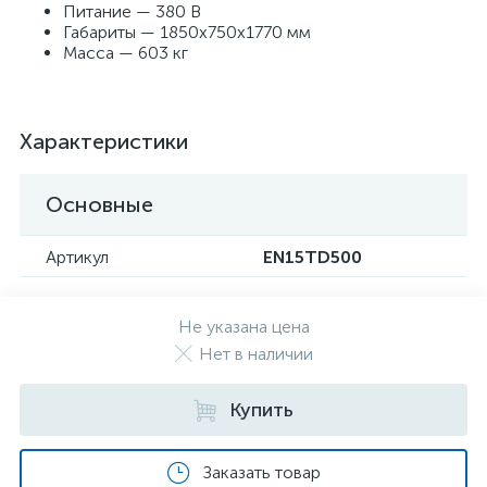
Питание — 380 В
Габариты — 1850х750х1770 мм
Масса — 603 кг
Характеристики
Основные
Артикул
EN15TD500
Не указана цена
Нет в наличии
Купить
Заказать товар