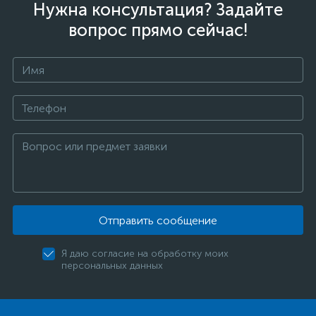
Нужна консультация? Задайте
вопрос прямо сейчас!
Отправить сообщение
Я даю согласие на обработку моих
персональных данных