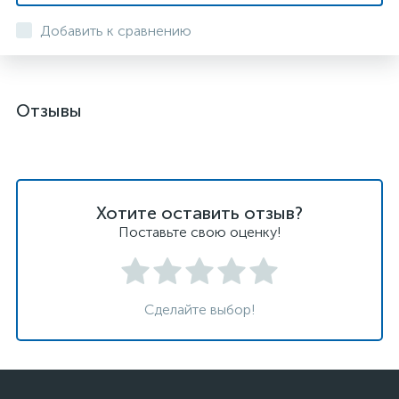
Добавить к сравнению
Отзывы
Хотите оставить отзыв?
Поставьте свою оценку!
Сделайте выбор!