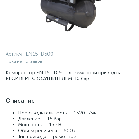
Артикул:
EN15TD500
Пока нет отзывов
Компрессор EN 15 TD 500 л. Ременной привод на
РЕСИВЕРЕ С ОСУШИТЕЛЕМ 15 бар
Описание
Производительность — 1520 л/мин
Давление — 15 бар
Мощность — 15 кВт
Объём ресивера — 500 л
Тип привода — ременной