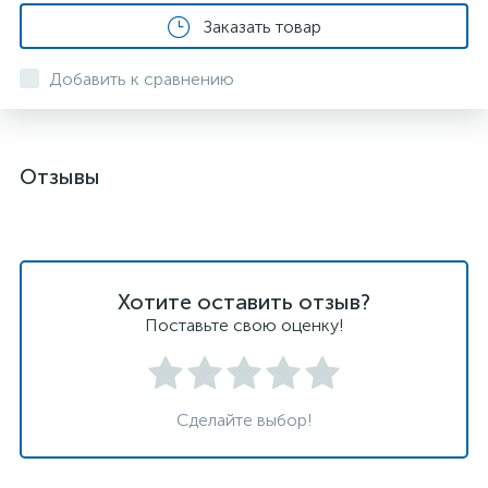
Заказать товар
Добавить к сравнению
Отзывы
Хотите оставить отзыв?
Поставьте свою оценку!
Сделайте выбор!