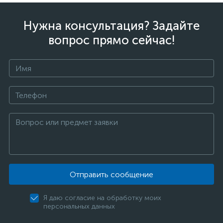
Нужна консультация? Задайте
вопрос прямо сейчас!
Отправить сообщение
Я даю согласие на обработку моих
персональных данных