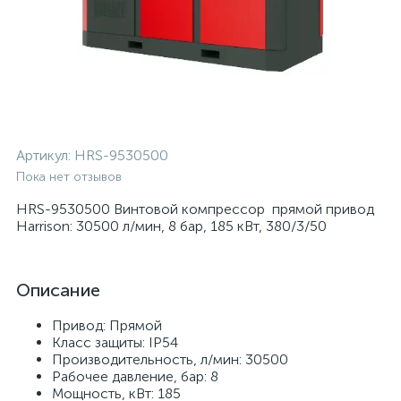
Артикул:
HRS-9530500
Пока нет отзывов
HRS-9530500 Винтовой компрессор прямой привод
Harrison: 30500 л/мин, 8 бар, 185 кВт, 380/3/50
Описание
Привод: Прямой
Класс защиты: IP54
Производительность, л/мин: 30500
Рабочее давление, бар: 8
Мощность, кВт: 185