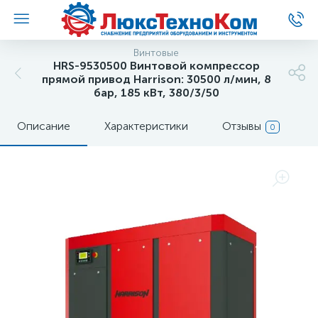
Винтовые
HRS-9530500 Винтовой компрессор
прямой привод Harrison: 30500 л/мин, 8
бар, 185 кВт, 380/3/50
Описание
Характеристики
Отзывы
0