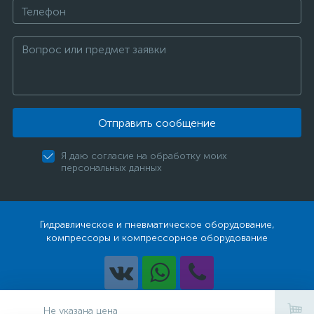
Отправить сообщение
Я даю согласие на обработку моих
персональных данных
Гидравлическое и пневматическое оборудование,
компрессоры и компрессорное оборудование
Разработка
Не указана цена