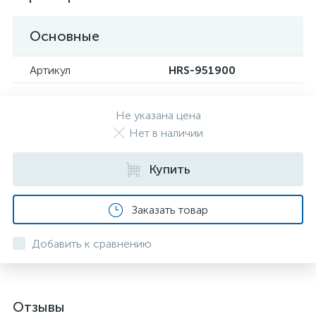
Основные
Артикул
HRS-951900
Не указана цена
Нет в наличии
Купить
Заказать товар
Добавить к сравнению
Отзывы