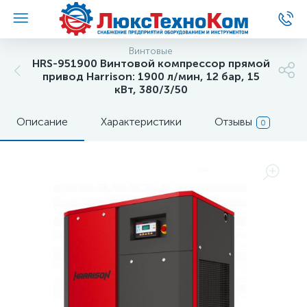
Винтовые
HRS-951900 Винтовой компрессор прямой
привод Harrison: 1900 л/мин, 12 бар, 15
кВт, 380/3/50
Описание
Характеристики
Отзывы
0