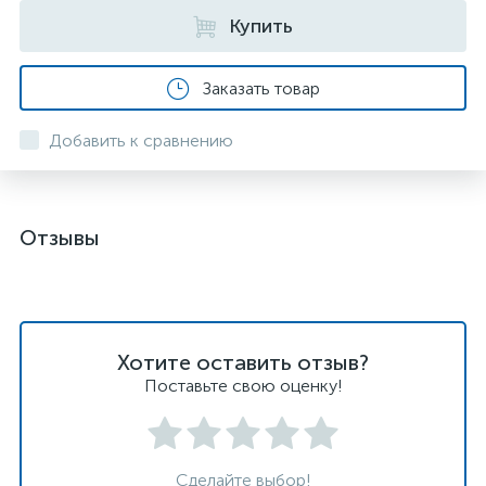
Купить
Заказать товар
Добавить к сравнению
Отзывы
Хотите оставить отзыв?
Поставьте свою оценку!
Сделайте выбор!