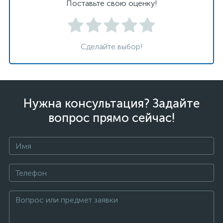
Поставьте свою оценку!
Сделайте выбор!
Нужна консультация? Задайте
вопрос прямо сейчас!