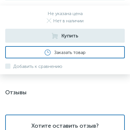
Не указана цена
Нет в наличии
Купить
Заказать товар
Добавить к сравнению
Отзывы
Хотите оставить отзыв?