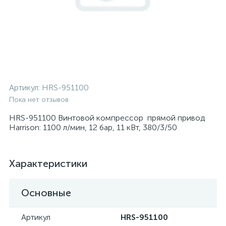
Артикул:
HRS-951100
Пока нет отзывов
HRS-951100 Винтовой компрессор прямой привод
Harrison: 1100 л/мин, 12 бар, 11 кВт, 380/3/50
Характеристики
Основные
Артикул
HRS-951100