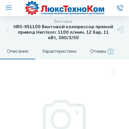
Винтовые
HRS-951100 Винтовой компрессор прямой
привод Harrison: 1100 л/мин, 12 бар, 11
кВт, 380/3/50
Описание
Характеристики
Отзывы
0