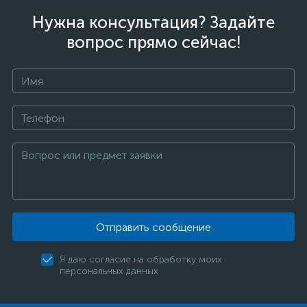
Нужна консультация? Задайте
вопрос прямо сейчас!
Отправить сообщение
Я даю согласие на обработку моих
персональных данных