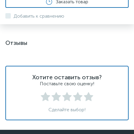
Заказать товар
Добавить к сравнению
Отзывы
Хотите оставить отзыв?
Поставьте свою оценку!
Сделайте выбор!