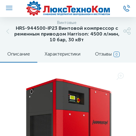
Винтовые
HRS-944500-IP23 Винтовой компрессор с
ременным приводом Harrison: 4500 л/мин,
10 бар, 30 кВт
Описание
Характеристики
Отзывы
0