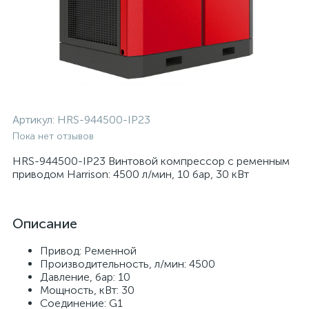
Артикул:
HRS-944500-IP23
Пока нет отзывов
HRS-944500-IP23 Винтовой компрессор с ременным
приводом Harrison: 4500 л/мин, 10 бар, 30 кВт
Описание
Привод: Ременной
Производительность, л/мин: 4500
Давление, бар: 10
Мощность, кВт: 30
Соединение: G1