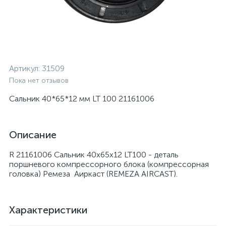
Артикул:
31509
Пока нет отзывов
Сальник 40*65*12 мм LT 100 21161006
Описание
R 21161006 Сальник 40x65x12 LT100 - деталь
поршневого компрессорного блока (компрессорная
головка) Ремеза Aиркаст (REMEZA AIRCAST).
Характеристики