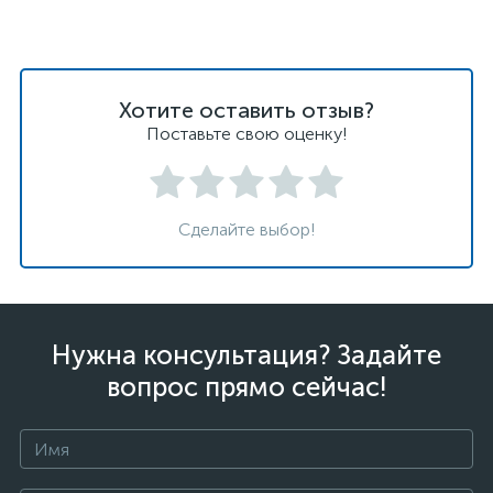
Хотите оставить отзыв?
Поставьте свою оценку!
Сделайте выбор!
Нужна консультация? Задайте
вопрос прямо сейчас!