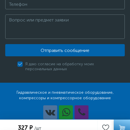
Отправить сообщение
Я даю согласие на обработку моих
персональных данных
Гидравлическое и пневматическое оборудование,
компрессоры и компрессорное оборудование
Разработка
327 ₽
/шт