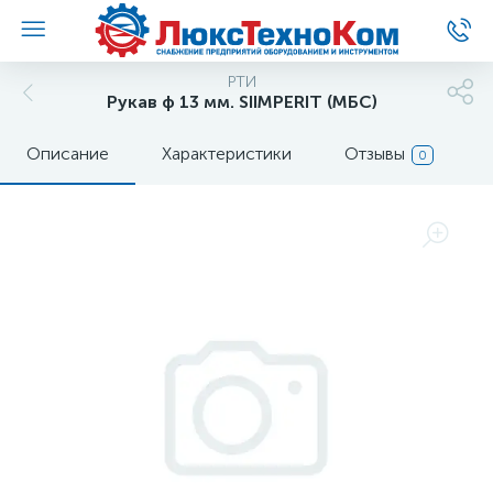
РТИ
Рукав ф 13 мм. SIIMPERIT (МБС)
Описание
Характеристики
Отзывы
0