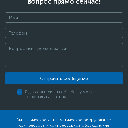
вопрос прямо сейчас!
Отправить сообщение
Я даю согласие на обработку моих
персональных данных
Гидравлическое и пневматическое оборудование,
компрессоры и компрессорное оборудование