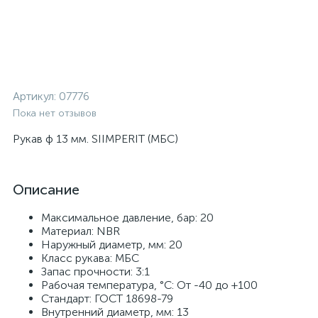
Артикул:
07776
Пока нет отзывов
Рукав ф 13 мм. SIIMPERIT (МБС)
Описание
Максимальное давление, бар: 20
Материал: NBR
Наружный диаметр, мм: 20
Класс рукава: МБС
Запас прочности: 3:1
Рабочая температура, °C: От -40 до +100
Стандарт: ГОСТ 18698-79
Внутренний диаметр, мм: 13