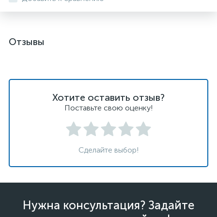
Отзывы
Хотите оставить отзыв?
Поставьте свою оценку!
Сделайте выбор!
Нужна консультация? Задайте