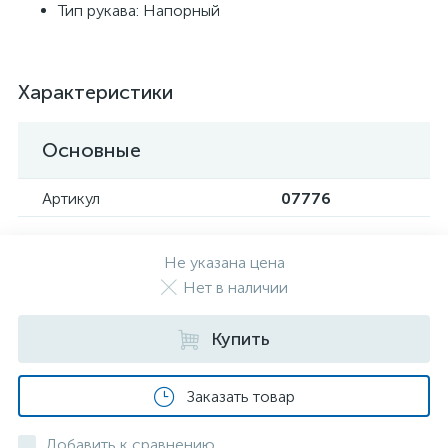
Тип рукава: Напорный
Характеристики
Основные
Артикул
07776
Не указана цена
Нет в наличии
Купить
Заказать товар
Добавить к сравнению