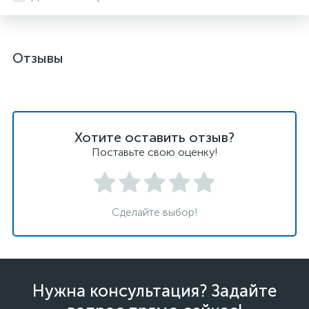
Отзывы
Хотите оставить отзыв?
Поставьте свою оценку!
Сделайте выбор!
Нужна консультация? Задайте