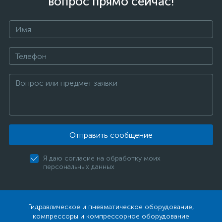
вопрос прямо сейчас!
Отправить сообщение
Я даю согласие на обработку моих
персональных данных
Гидравлическое и пневматическое оборудование,
компрессоры и компрессорное оборудование