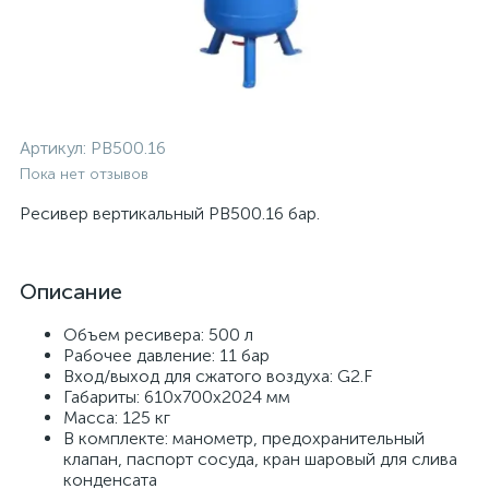
Артикул:
РВ500.16
Пока нет отзывов
Ресивер вертикальный РВ500.16 бар.
Описание
Объем ресивера: 500 л
Рабочее давление: 11 бар
Вход/выход для сжатого воздуха: G2.F
Габариты: 610х700х2024 мм
Масса: 125 кг
В комплекте: манометр, предохранительный
клапан, паспорт сосуда, кран шаровый для слива
конденсата