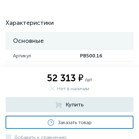
Характеристики
Основные
Артикул
РВ500.16
52 313 ₽
/шт
Нет в наличии
Купить
Заказать товар
Добавить к сравнению