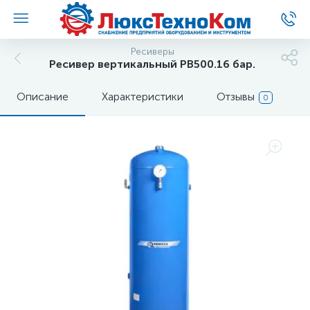
Ресиверы
Ресивер вертикальный РВ500.16 бар.
Описание
Характеристики
Отзывы
0