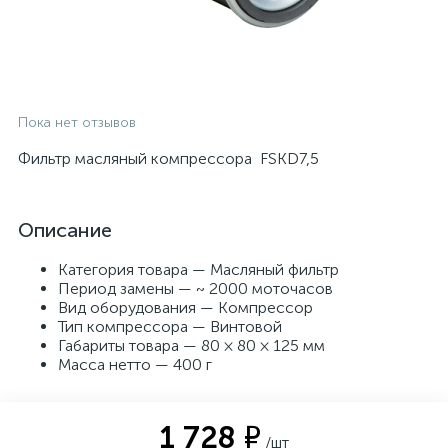
Пока нет отзывов
Фильтр масляный компрессора FSKD7,5
Описание
Категория товара — Масляный фильтр
Период замены — ~ 2000 моточасов
Вид оборудования — Компрессор
Тип компрессора — Винтовой
Габариты товара — 80 × 80 × 125 мм
Масса нетто — 400 г
1 728 ₽
/шт