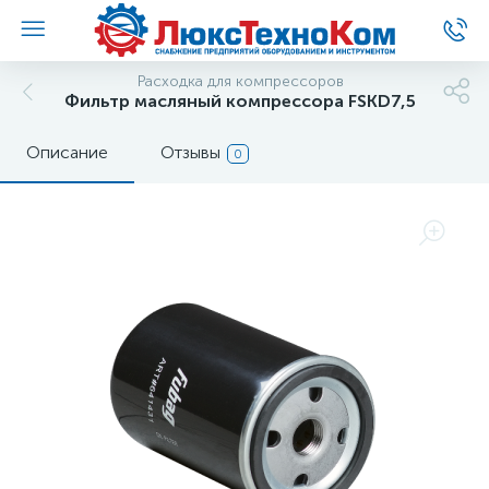
Расходка для компрессоров
Фильтр масляный компрессора FSKD7,5
Описание
Отзывы
0