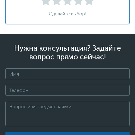
Сделайте выбор!
Нужна консультация? Задайте
вопрос прямо сейчас!