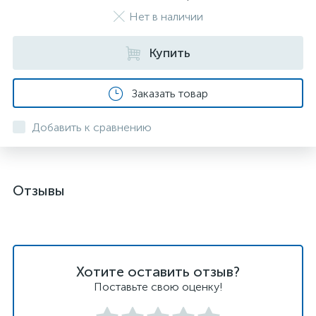
Нет в наличии
Купить
Заказать товар
Добавить к сравнению
Отзывы
Хотите оставить отзыв?
Поставьте свою оценку!