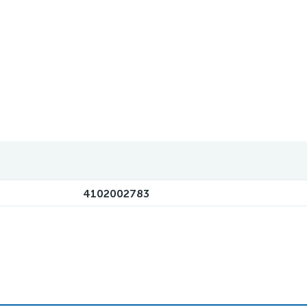
4102002783