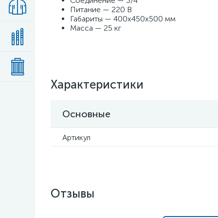
Соединение — 3/4 "
Питание — 220 В
Габариты — 400х450х500 мм
Масса — 25 кг
Характеристики
Основные
Артикул
Отзывы