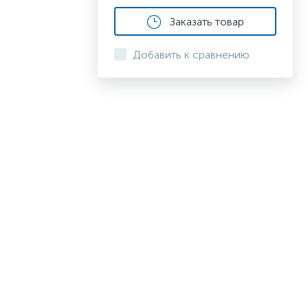
Заказать товар
Добавить к сравнению