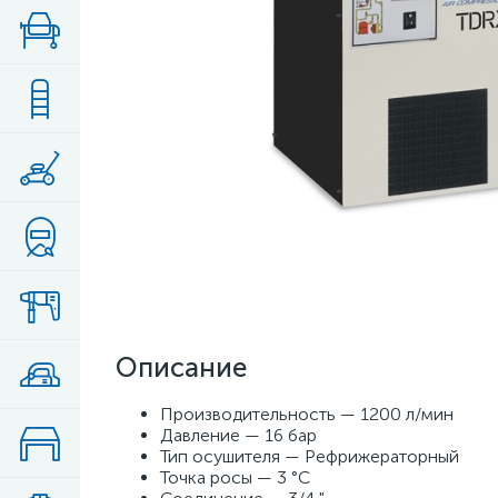
Описание
Производительность — 1200 л/мин
Давление — 16 бар
Тип осушителя — Рефрижераторный
Точка росы — 3 °С