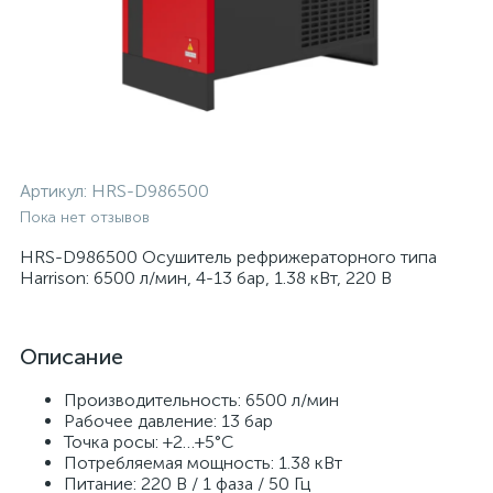
Артикул:
HRS-D986500
Пока нет отзывов
HRS-D986500 Осушитель рефрижераторного типа
Harrison: 6500 л/мин, 4-13 бар, 1.38 кВт, 220 В
Описание
Производительность: 6500 л/мин
Рабочее давление: 13 бар
Точка росы: +2…+5°C
Потребляемая мощность: 1.38 кВт
Питание: 220 В / 1 фаза / 50 Гц