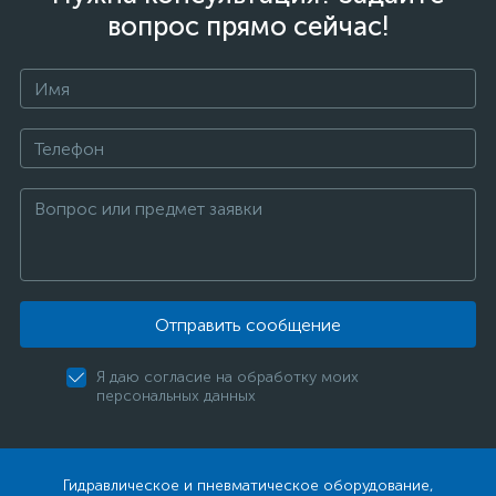
вопрос прямо сейчас!
Отправить сообщение
Я даю согласие на обработку моих
персональных данных
Гидравлическое и пневматическое оборудование,