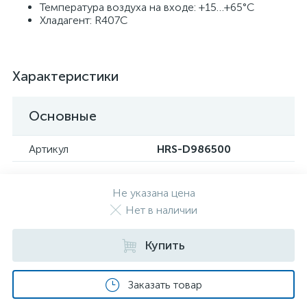
Температура воздуха на входе: +15…+65°C
Хладагент: R407C
Характеристики
Основные
Артикул
HRS-D986500
Не указана цена
Нет в наличии
Купить
Заказать товар