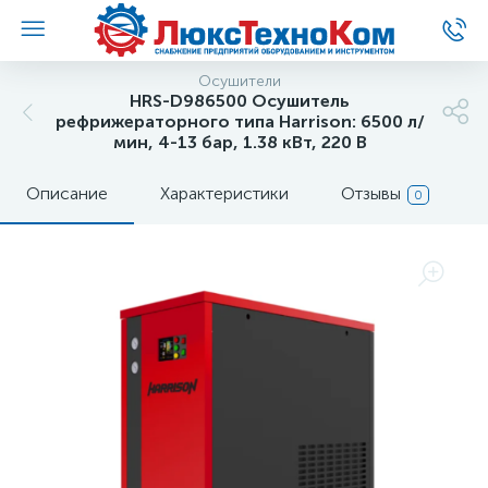
Осушители
HRS-D986500 Осушитель
рефрижераторного типа Harrison: 6500 л/
мин, 4-13 бар, 1.38 кВт, 220 В
Описание
Характеристики
Отзывы
0