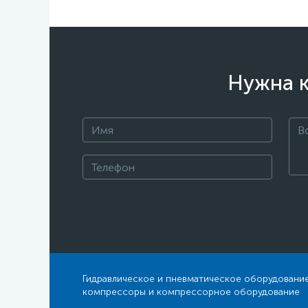
Нужна к
Гидравлическое и пневматическое оборудование
компрессоры и компрессорное оборудование