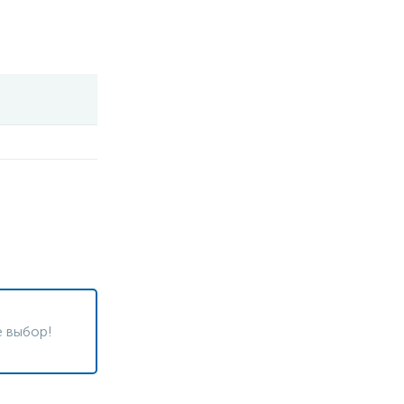
 выбор!