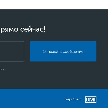
прямо сейчас!
Отправить сообщение
ных
Разработка