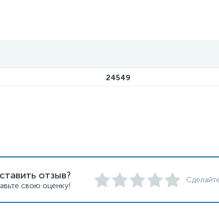
24549
ставить отзыв?
Сделайте
авьте свою оценку!