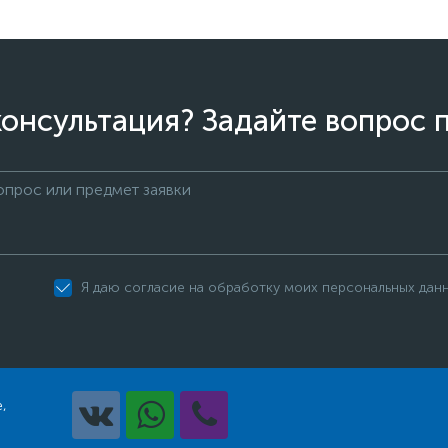
онсультация? Задайте вопрос 
Я даю согласие на обработку моих персональных дан
,