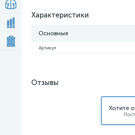
Характеристики
Основные
Артикул
Отзывы
Хотите о
Пост