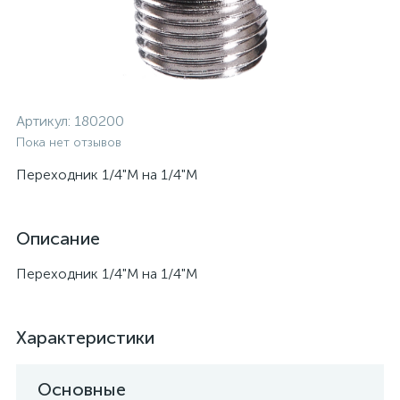
Артикул:
180200
Пока нет отзывов
Переходник 1/4"M на 1/4"M
Описание
Переходник 1/4"M на 1/4"M
Характеристики
Основные