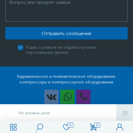
Отправить сообщение
Я даю согласие на обработку моих
персональных данных
Гидравлическое и пневматическое оборудование,
компрессоры и компрессорное оборудование
Разработка
Не указана цена
0
0