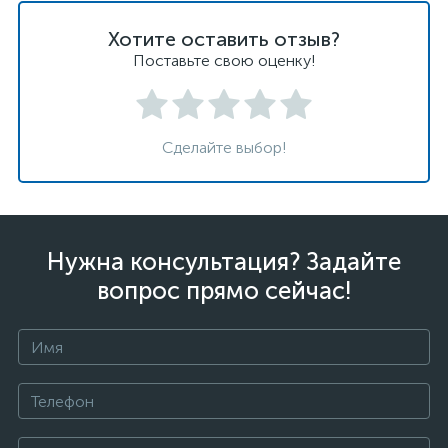
Хотите оставить отзыв?
Поставьте свою оценку!
Сделайте выбор!
Нужна консультация? Задайте
вопрос прямо сейчас!