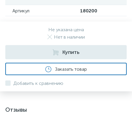
Артикул
180200
Не указана цена
Нет в наличии
Купить
Заказать товар
Добавить к сравнению
Отзывы