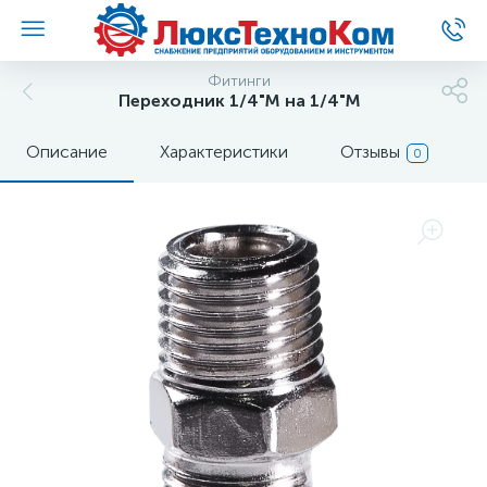
Фитинги
Переходник 1/4"M на 1/4"M
Описание
Характеристики
Отзывы
0