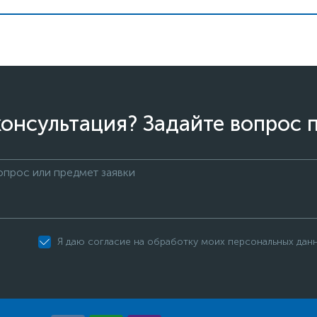
онсультация? Задайте вопрос 
Я даю согласие на обработку моих персональных дан