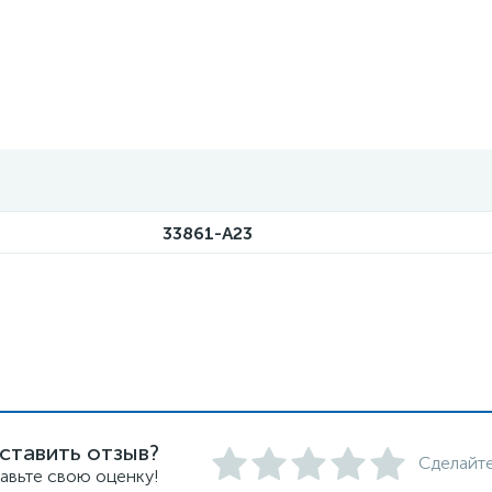
33861-A23
ставить отзыв?
Сделайте
авьте свою оценку!