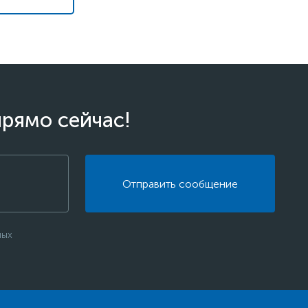
прямо сейчас!
Отправить сообщение
ных