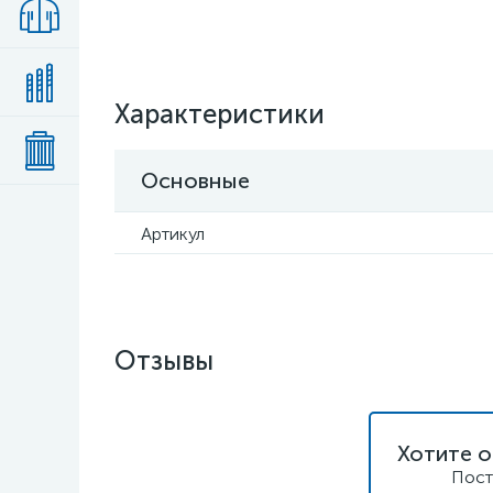
Характеристики
Основные
Артикул
Отзывы
Хотите о
Пост