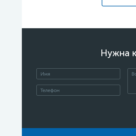
Нужна к