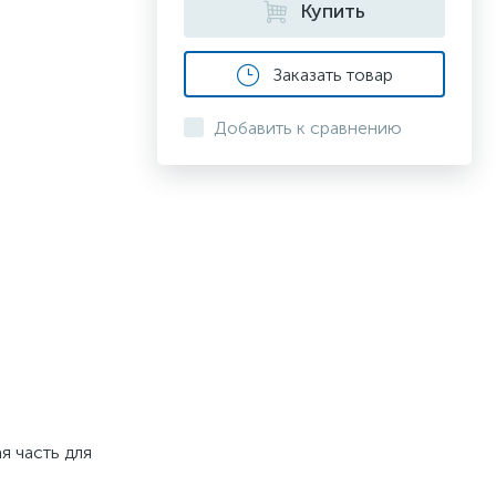
Купить
Заказать товар
Добавить к сравнению
я часть для