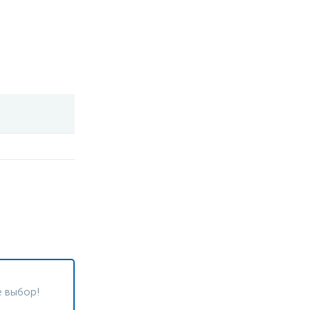
 выбор!