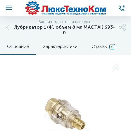
Блоки подготовки воздуха
Лубрикатор 1/4", объем 8 мл МАСТАК 693-
0
Описание
Характеристики
Отзывы
0