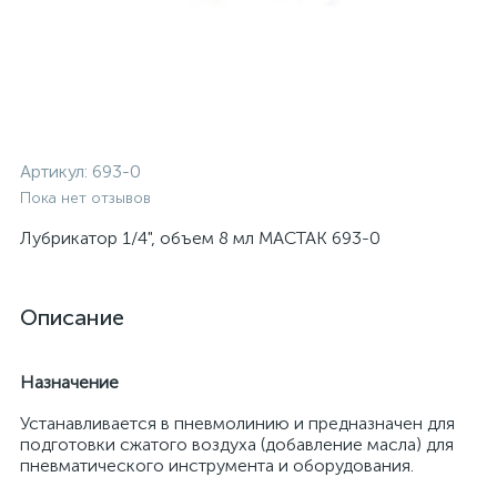
Артикул:
693-0
Пока нет отзывов
Лубрикатор 1/4", объем 8 мл МАСТАК 693-0
Описание
Назначение
Устанавливается в пневмолинию и предназначен для
подготовки сжатого воздуха (добавление масла) для
пневматического инструмента и оборудования.