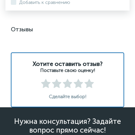
Добавить к сравнению
Отзывы
Хотите оставить отзыв?
Поставьте свою оценку!
Сделайте выбор!
Нужна консультация? Задайте
вопрос прямо сейчас!