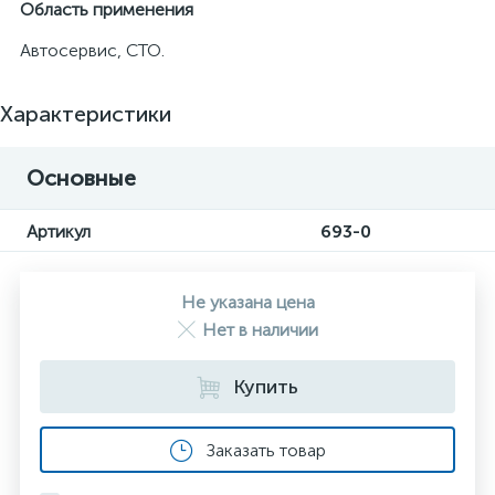
Область применения
Автосервис, СТО.
Характеристики
Основные
Артикул
693-0
Не указана цена
Нет в наличии
Купить
Заказать товар