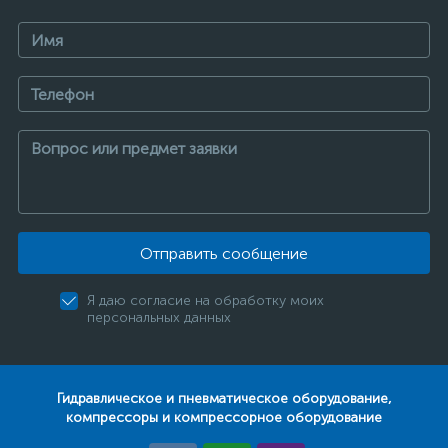
Отправить сообщение
Я даю согласие на обработку моих
персональных данных
Гидравлическое и пневматическое оборудование,
компрессоры и компрессорное оборудование