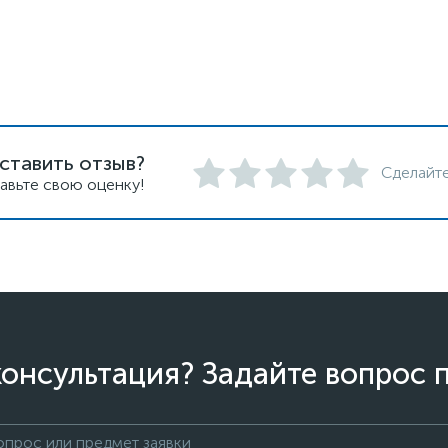
ставить отзыв?
Сделайте
авьте свою оценку!
онсультация? Задайте вопрос 