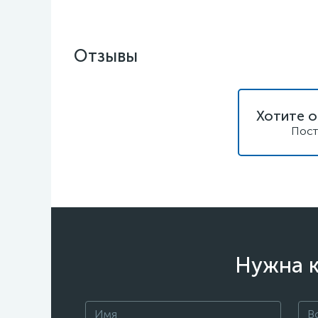
Отзывы
Хотите о
Пост
Нужна к