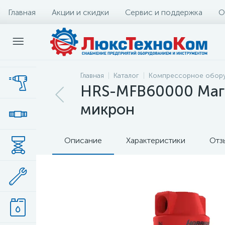
Главная
Акции и скидки
Сервис и поддержка
О
Главная
Каталог
Компрессорное обор
HRS-MFB60000 Магис
микрон
Описание
Характеристики
Отз