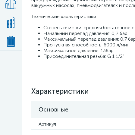
вакуумных насосах, пневмодвигателях и пос
Технические характеристики:
Степень очистки: средняя (остаточное с
Начальный перепад давления: 0,2 бар.
Максимальный перепад давления: 0,7 бар
Пропускная способность: 6000 л/мин.
Максимальное давление: 13бар.
Присоединительная резьба: G 1 1/2"
Характеристики
Основные
Артикул