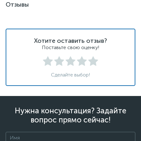
Отзывы
Хотите оставить отзыв?
Поставьте свою оценку!
Сделайте выбор!
Нужна консультация? Задайте
вопрос прямо сейчас!