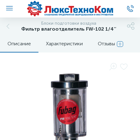
Блоки подготовки воздуха
Фильтр влагоотделитель FW-102 1/4’’
Описание
Характеристики
Отзывы
0