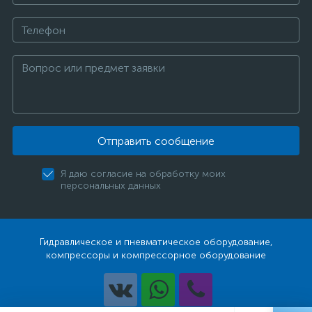
Отправить сообщение
Я даю согласие на обработку моих
персональных данных
Гидравлическое и пневматическое оборудование,
компрессоры и компрессорное оборудование