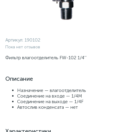
Артикул:
190102
Пока нет отзывов
Фильтр влагоотделитель FW-102 1/4’’
Описание
Назначение — влагоотделитель
Соединение на входе — 1/4М
Соединение на выходе — 1/4F
Автослив конденсата — нет
Характеристики