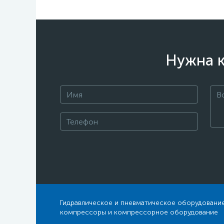
Нужна к
Гидравлическое и пневматическое оборудование
компрессоры и компрессорное оборудование