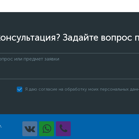
онсультация? Задайте вопрос 
Я даю согласие на обработку моих персональных дан
,