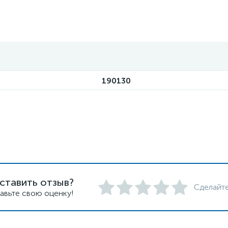
190130
ставить отзыв?
Сделайте
авьте свою оценку!