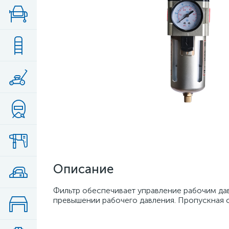
Описание
Фильтр обеспечивает управление рабочим да
превышении рабочего давления. Пропускная 