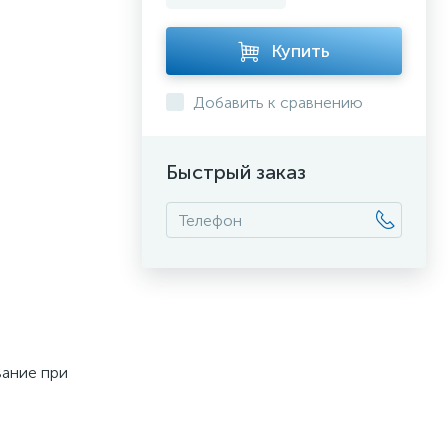
Купить
Добавить к сравнению
Быстрый заказ
вание при