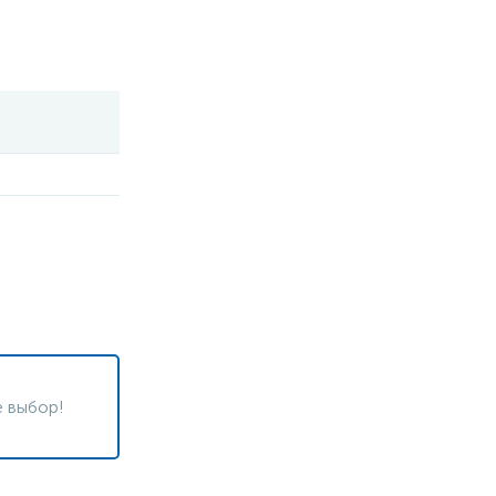
 выбор!