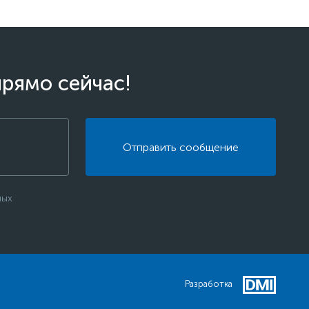
прямо сейчас!
Отправить сообщение
ных
Разработка