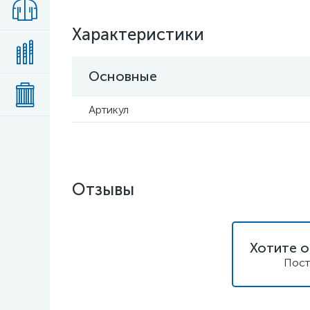
Характеристики
Основные
Артикул
Отзывы
Хотите о
Пост