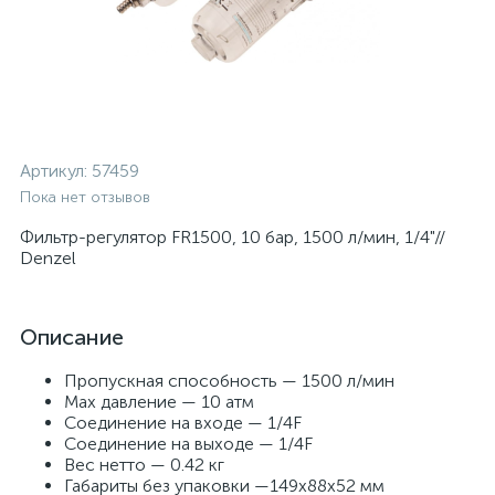
Артикул:
57459
Пока нет отзывов
Фильтр-регулятор FR1500, 10 бар, 1500 л/мин, 1/4"//
Denzel
Описание
Пропускная способность — 1500 л/мин
Max давление — 10 атм
Соединение на входе — 1/4F
Соединение на выходе — 1/4F
Вес нетто — 0.42 кг
Габариты без упаковки —149x88x52 мм