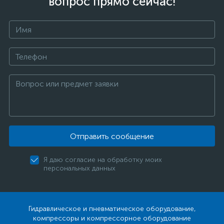
вопрос прямо сейчас!
Отправить сообщение
Я даю согласие на обработку моих
персональных данных
Гидравлическое и пневматическое оборудование,
компрессоры и компрессорное оборудование