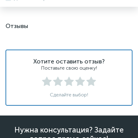
Отзывы
Хотите оставить отзыв?
Поставьте свою оценку!
Сделайте выбор!
Нужна консультация? Задайте