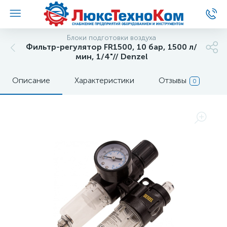
Блоки подготовки воздуха
Фильтр-регулятор FR1500, 10 бар, 1500 л/
мин, 1/4"// Denzel
Описание
Характеристики
Отзывы
0