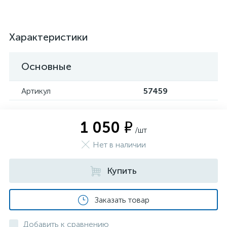
Характеристики
Основные
Артикул
57459
1 050 ₽
/шт
Нет в наличии
Купить
Заказать товар
Добавить к сравнению