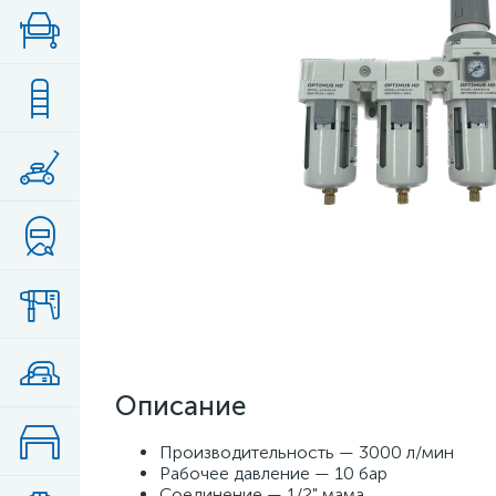
Описание
Производительность — 3000 л/мин
Рабочее давление — 10 бар
Соединение — 1/2" мама