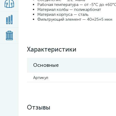
Рабочая температура — от -5°С до +60°
Материал колбы — поликарбонат
Материал корпуса — сталь
Фильтрующий элемент — 40+25+5 мкм
Характеристики
Основные
Артикул
Отзывы