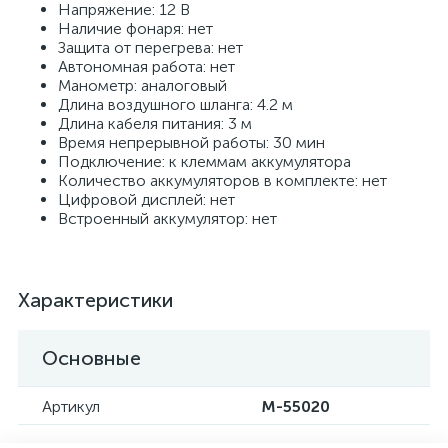
Напряжение: 12 В
Наличие фонаря: нет
Защита от перегрева: нет
Автономная работа: нет
Манометр: аналоговый
Длина воздушного шланга: 4.2 м
Длина кабеля питания: 3 м
Время непрерывной работы: 30 мин
Подключение: к клеммам аккумулятора
Количество аккумуляторов в комплекте: нет
Цифровой дисплей: нет
Встроенный аккумулятор: нет
Характеристики
Основные
Артикул
M-55020