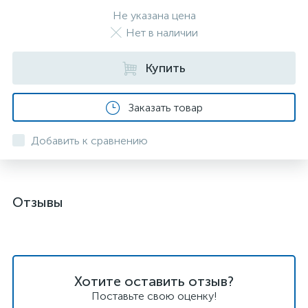
Не указана цена
Нет в наличии
Купить
Заказать товар
Добавить к сравнению
Отзывы
Хотите оставить отзыв?
Поставьте свою оценку!