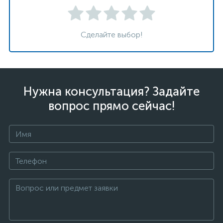
Сделайте выбор!
Нужна консультация? Задайте
вопрос прямо сейчас!