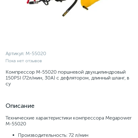
Артикул:
M-55020
Пока нет отзывов
Компрессор M-55020 поршневой двухцилиндровый
150PSI (72л/мин, 30А) с дефлятором, длинный шланг, в
су
Описание
Технические характеристики компрессора Megapower
M-55020
Производительность: 72 л/мин