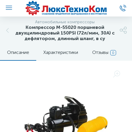
Автомобильные компрессоры
Компрессор M-55020 поршневой
двухцилиндровый 150PSI (72л/мин, 30А) с
дефлятором, длинный шланг, в су
Описание
Характеристики
Отзывы
0