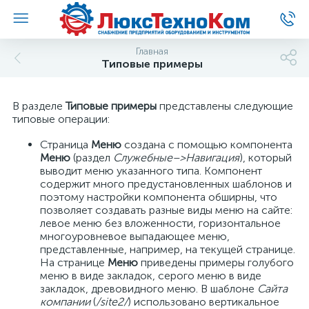
Главная
Типовые примеры
В разделе
Типовые примеры
представлены следующие
типовые операции:
Страница
Меню
создана с помощью компонента
Меню
(раздел
Служебные–>Навигация
), который
выводит меню указанного типа. Компонент
содержит много предустановленных шаблонов и
поэтому настройки компонента обширны, что
позволяет создавать разные виды меню на сайте:
левое меню без вложенности, горизонтальное
многоуровневое выпадающее меню,
представленные, например, на текущей странице.
На странице
Меню
приведены примеры голубого
меню в виде закладок, серого меню в виде
закладок, древовидного меню. В шаблоне
Сайта
компании
(
/site2/
) использовано вертикальное