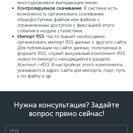
многоуровневое выпадающее меню.
Контролируемое скачивание
. В системе есть
возможность организовать скачивание
общедоступных файлов или файлов с
ограниченным доступом с фиксацией этого
события в модуле статистики;
Импорт RSS
. Часто бывает необходимо
организовать импорт RSS данных с другого сайта.
Для публикации на сайте данных, получаемых в
формате RSS, служит визуальный компонент
RSS
новости (импорт)
, находящийся в разделе
Контент–>RSS
. В настройках этого компонента
указываются адрес сайта для импорта, порт, путь
к rss файлу и др.
Нужна консультация? Задайте
вопрос прямо сейчас!