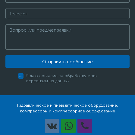
Отправить сообщение
Я даю согласие на обработку моих
персональных данных
Гидравлическое и пневматическое оборудование,
компрессоры и компрессорное оборудование