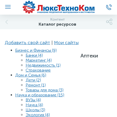
Контент
Каталог ресурсов
Добавить свой сайт
|
Мои сайты
Бизнес и Финансы (9)
Аптеки
Банки (4)
Маркетинг (4)
Недвижимость (1)
Страхование
Дом и Семья (6)
Дети (2)
Ремонт (1)
Товары для дома (3)
Наука и образование (15)
ВУЗы (4)
Наука (4)
Школы (3)
Экология (4)