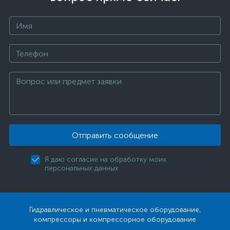
Отправить сообщение
Я даю согласие на обработку моих
персональных данных
Гидравлическое и пневматическое оборудование,
компрессоры и компрессорное оборудование