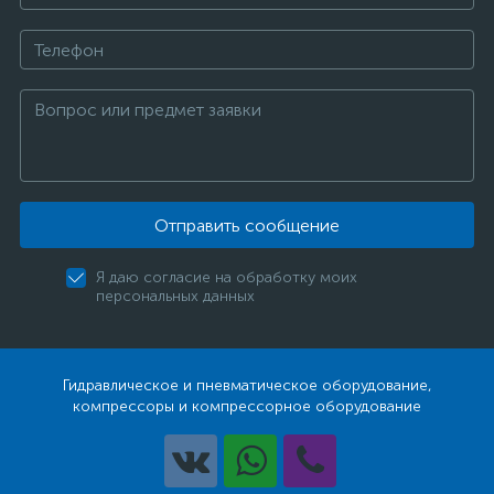
Отправить сообщение
Я даю согласие на обработку моих
персональных данных
Гидравлическое и пневматическое оборудование,
компрессоры и компрессорное оборудование