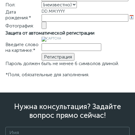
Пол:
DD.MM.YYYY
Дата
рождения:
*
Фотография:
Защита от автоматической регистрации
Введите слово
на картинке:
*
Пароль должен быть не менее 6 символов длиной.
*
Поля, обязательные для заполнения.
Нужна консультация? Задайте
вопрос прямо сейчас!