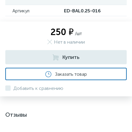
Артикул
ED-BAL0.25-016
250 ₽
/шт
Нет в наличии
Купить
Заказать товар
Добавить к сравнению
Отзывы