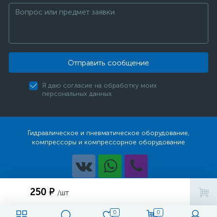
Отправить сообщение
Я даю согласие на обработку моих
персональных данных
Гидравлическое и пневматическое оборудование,
компрессоры и компрессорное оборудование
Разработка
250 ₽
/шт
0
0