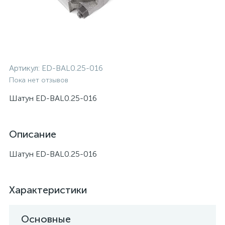
Артикул:
ED-BAL0.25-016
Пока нет отзывов
Шатун ED-BAL0.25-016
Описание
Шатун ED-BAL0.25-016
Характеристики
Основные