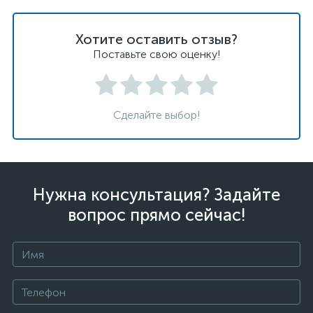
Хотите оставить отзыв?
Поставьте свою оценку!
Сделайте выбор!
Нужна консультация? Задайте
вопрос прямо сейчас!