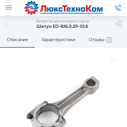
Запчасти для компрессоров
Шатун ED-BAL0.25-016
Описание
Характеристики
Отзывы
0